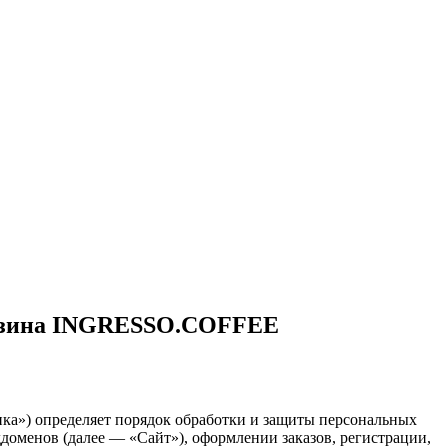
газина INGRESSO.COFFEЕ
ка») определяет порядок обработки и защиты персональных
доменов (далее — «Сайт»), оформлении заказов, регистрации,