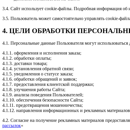
3.4. Сайт использует cookie-файлы. Подробная информация об 
3.5. Пользователь может самостоятельно управлять cookie-фай
4. ЦЕЛИ ОБРАБОТКИ ПЕРСОНАЛЬ
4.1. Персональные данные Пользователя могут использоваться 
4.1.1. оформления и исполнения заказа;
4.1.2. обработки оплаты;
4.1.3. доставки товара;
4.1.4. установления обратной связи;
4.1.5. уведомления о статусе заказа;
4.1.6. обработки обращений и заявок;
4.1.7. предоставления клиентской поддержки;
4.1.8. улучшения работы Сайта;
4.1.9. анализа поведения Пользователей;
4.1.10. обеспечения безопасности Сайта;
4.1.11. предотвращения мошенничества;
4.1.12. направления информационных и рекламных материалов 
4.2. Согласие на получение рекламных материалов предоставля
рассылок
«