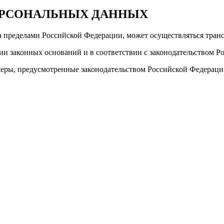
ПЕРСОНАЛЬНЫХ ДАННЫХ
а пределами Российской Федерации, может осуществляться тран
чии законных оснований и в соответствии с законодательством 
меры, предусмотренные законодательством Российской Федераци