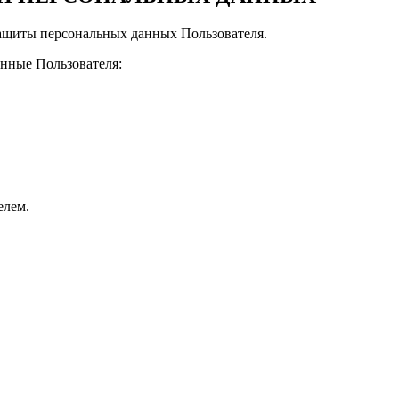
защиты персональных данных Пользователя.
анные Пользователя:
елем.