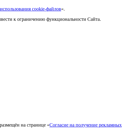
использования cookie-файлов
«.
ривести к ограничению функциональности Сайта.
 размещён на странице «
Согласие на получение рекламных