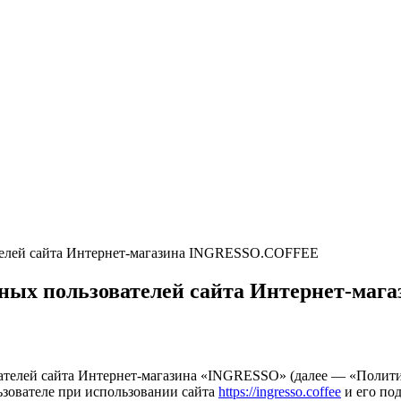
телей сайта Интернет-магазина INGRESSO.COFFEЕ
нных пользователей сайта Интернет-ма
ателей сайта Интернет-магазина «INGRESSO» (далее — «Полити
зователе при использовании сайта
https://ingresso.coffee
и его под