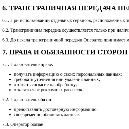
6. ТРАНСГРАНИЧНАЯ ПЕРЕДАЧА 
6.1. При использовании отдельных сервисов, расположенных з
6.2. Трансграничная передача осуществляется только при нали
6.3. До начала трансграничной передачи Оператор принимает 
7. ПРАВА И ОБЯЗАННОСТИ СТОРОН
7.1. Пользователь вправе:
получать информацию о своих персональных данных;
требовать уточнения или удаления данных;
отозвать согласие на обработку;
отказаться от рекламных рассылок.
7.2. Пользователь обязан:
предоставлять достоверную информацию;
своевременно обновлять данные.
7.3. Оператор обязан: