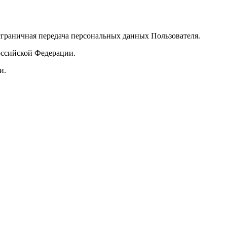
сграничная передача персональных данных Пользователя.
Российской Федерации.
и.