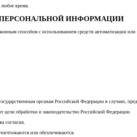
 любое время.
И ПЕРСОНАЛЬНОЙ ИНФОРМАЦИИ
конным способом с использованием средств автоматизации или б
государственным органам Российской Федерации в случаях, пре
уют цели обработки и законодательство Российской Федерации.
ва согласия.
 уничтожаются или обезличиваются.