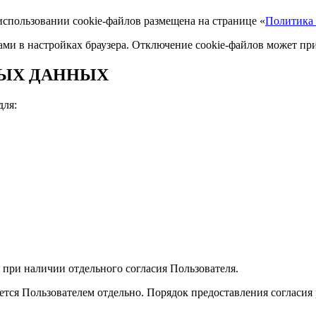
использовании cookie-файлов размещена на странице «
Политика 
лами в настройках браузера. Отключение cookie-файлов может п
НЫХ ДАННЫХ
для:
при наличии отдельного согласия Пользователя.
ется Пользователем отдельно. Порядок предоставления согласия