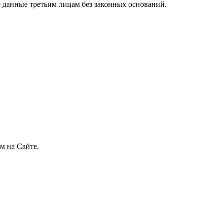
 данные третьим лицам без законных оснований.
м на Сайте.