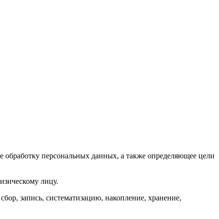
 обработку персональных данных, а также определяющее цели
изическому лицу.
бор, запись, систематизацию, накопление, хранение,