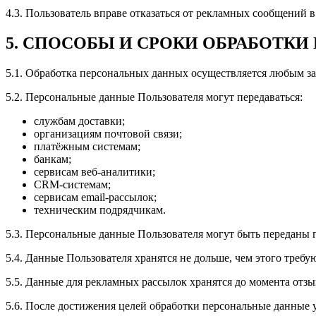
4.3. Пользователь вправе отказаться от рекламных сообщений в
5. СПОСОБЫ И СРОКИ ОБРАБОТК
5.1. Обработка персональных данных осуществляется любым за
5.2. Персональные данные Пользователя могут передаваться:
службам доставки;
организациям почтовой связи;
платёжным системам;
банкам;
сервисам веб-аналитики;
CRM-системам;
сервисам email-рассылок;
техническим подрядчикам.
5.3. Персональные данные Пользователя могут быть переданы 
5.4. Данные Пользователя хранятся не дольше, чем этого треб
5.5. Данные для рекламных рассылок хранятся до момента отзы
5.6. После достижения целей обработки персональные данные