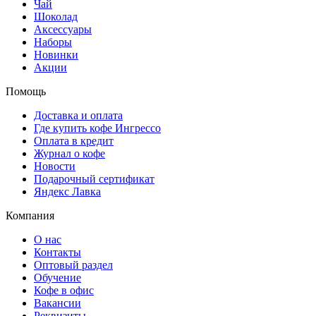
Чай
Шоколад
Аксессуары
Наборы
Новинки
Акции
Помощь
Доставка и оплата
Где купить кофе Ингрессо
Оплата в кредит
Журнал о кофе
Новости
Подарочный сертификат
Яндекс Лавка
Компания
О нас
Контакты
Оптовый раздел
Обучение
Кофе в офис
Вакансии
Реквизиты