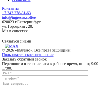
Контакты
+7 343 278-81-63
info@ingresso.coffee
620023 г.Екатеринбург
ул. Городская , 20.
Мы в соцсетях:
Связаться c нами
© 2026 «Ingresso». Все права защищены.
Пользовательское соглашение
Заказать обратный звонок
Перезвоним в течение часа в рабочее время, пн–пт, 9:00–
17:00.