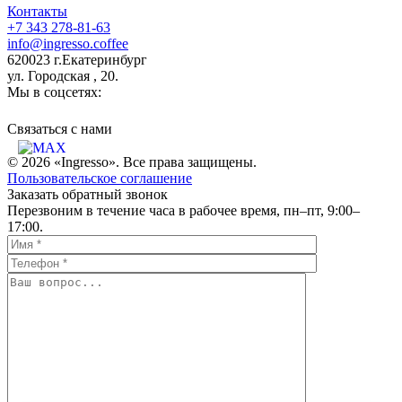
Контакты
+7 343 278-81-63
info@ingresso.coffee
620023 г.Екатеринбург
ул. Городская , 20.
Мы в соцсетях:
Связаться c нами
© 2026 «Ingresso». Все права защищены.
Пользовательское соглашение
Заказать обратный звонок
Перезвоним в течение часа в рабочее время, пн–пт, 9:00–
17:00.