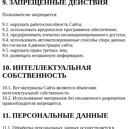
9. ЗАПРЕЩЁННЫЕ ДЕЙСТВИЯ
Пользователю запрещается:
9.1. нарушать работоспособность Сайта;
9.2. использовать вредоносное программное обеспечение;
9.3. предпринимать попытки несанкционированного доступа;
9.4. использовать автоматизированные способы сбора данных
без согласия Администрации сайта;
9.5. нарушать права третьих лиц;
9.6. размещать незаконную информацию.
10. ИНТЕЛЛЕКТУАЛЬНАЯ
СОБСТВЕННОСТЬ
10.1. Все материалы Сайта являются объектами
интеллектуальной собственности.
10.2. Использование материалов без письменного разрешения
правообладателя запрещается.
11. ПЕРСОНАЛЬНЫЕ ДАННЫЕ
11.1. Обработка персональных данных осуществляется в