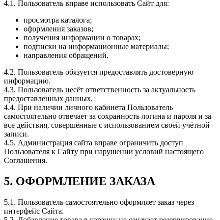
4.1. Пользователь вправе использовать Сайт для:
просмотра каталога;
оформления заказов;
получения информации о товарах;
подписки на информационные материалы;
направления обращений.
4.2. Пользователь обязуется предоставлять достоверную
информацию.
4.3. Пользователь несёт ответственность за актуальность
предоставленных данных.
4.4. При наличии личного кабинета Пользователь
самостоятельно отвечает за сохранность логина и пароля и за
все действия, совершённые с использованием своей учётной
записи.
4.5. Администрация сайта вправе ограничить доступ
Пользователя к Сайту при нарушении условий настоящего
Соглашения.
5. ОФОРМЛЕНИЕ ЗАКАЗА
5.1. Пользователь самостоятельно оформляет заказ через
интерфейс Сайта.
5.2. Добавление товара в корзину не означает резервирование