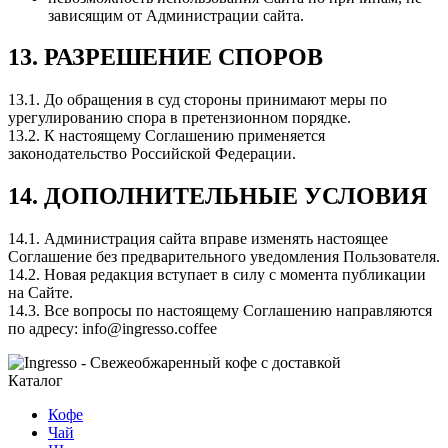
зависящим от Администрации сайта.
13. РАЗРЕШЕНИЕ СПОРОВ
13.1. До обращения в суд стороны принимают меры по
урегулированию спора в претензионном порядке.
13.2. К настоящему Соглашению применяется
законодательство Российской Федерации.
14. ДОПОЛНИТЕЛЬНЫЕ УСЛОВИЯ
14.1. Администрация сайта вправе изменять настоящее
Соглашение без предварительного уведомления Пользователя.
14.2. Новая редакция вступает в силу с момента публикации
на Сайте.
14.3. Все вопросы по настоящему Соглашению направляются
по адресу: info@ingresso.coffee
Каталог
Кофе
Чай