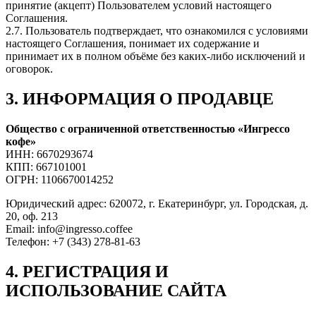
принятие (акцепт) Пользователем условий настоящего
Соглашения.
2.7. Пользователь подтверждает, что ознакомился с условиями
настоящего Соглашения, понимает их содержание и
принимает их в полном объёме без каких-либо исключений и
оговорок.
3. ИНФОРМАЦИЯ О ПРОДАВЦЕ
Общество с ограниченной ответственностью «Ингрессо
кофе»
ИНН: 6670293674
КПП: 667101001
ОГРН: 1106670014252
Юридический адрес: 620072, г. Екатеринбург, ул. Городская, д.
20, оф. 213
Email: info@ingresso.coffee
Телефон: +7 (343) 278-81-63
4. РЕГИСТРАЦИЯ И
ИСПОЛЬЗОВАНИЕ САЙТА