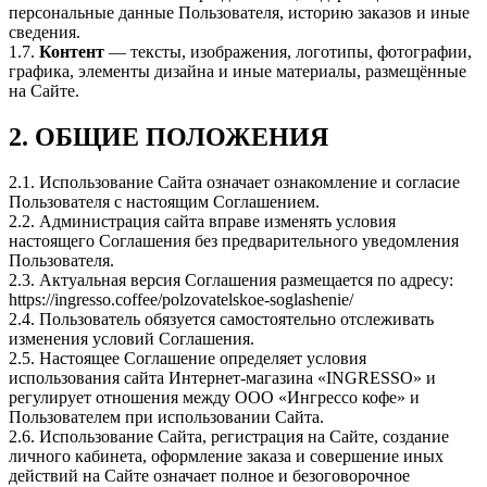
персональные данные Пользователя, историю заказов и иные
сведения.
1.7.
Контент
— тексты, изображения, логотипы, фотографии,
графика, элементы дизайна и иные материалы, размещённые
на Сайте.
2. ОБЩИЕ ПОЛОЖЕНИЯ
2.1. Использование Сайта означает ознакомление и согласие
Пользователя с настоящим Соглашением.
2.2. Администрация сайта вправе изменять условия
настоящего Соглашения без предварительного уведомления
Пользователя.
2.3. Актуальная версия Соглашения размещается по адресу:
https://ingresso.coffee/polzovatelskoe-soglashenie/
2.4. Пользователь обязуется самостоятельно отслеживать
изменения условий Соглашения.
2.5. Настоящее Соглашение определяет условия
использования сайта Интернет-магазина «INGRESSO» и
регулирует отношения между ООО «Ингрессо кофе» и
Пользователем при использовании Сайта.
2.6. Использование Сайта, регистрация на Сайте, создание
личного кабинета, оформление заказа и совершение иных
действий на Сайте означает полное и безоговорочное