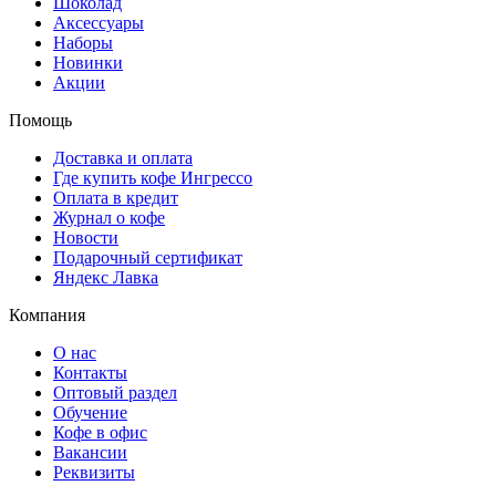
Шоколад
Аксессуары
Наборы
Новинки
Акции
Помощь
Доставка и оплата
Где купить кофе Ингрессо
Оплата в кредит
Журнал о кофе
Новости
Подарочный сертификат
Яндекс Лавка
Компания
О нас
Контакты
Оптовый раздел
Обучение
Кофе в офис
Вакансии
Реквизиты