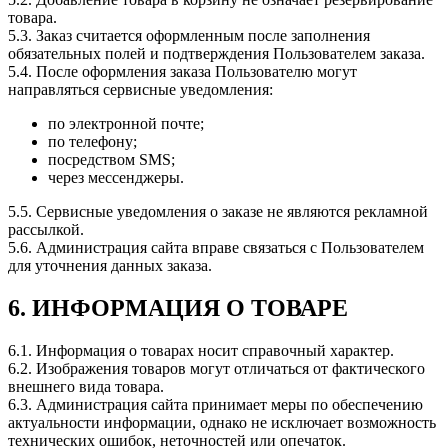
товара.
5.3. Заказ считается оформленным после заполнения
обязательных полей и подтверждения Пользователем заказа.
5.4. После оформления заказа Пользователю могут
направляться сервисные уведомления:
по электронной почте;
по телефону;
посредством SMS;
через мессенджеры.
5.5. Сервисные уведомления о заказе не являются рекламной
рассылкой.
5.6. Администрация сайта вправе связаться с Пользователем
для уточнения данных заказа.
6. ИНФОРМАЦИЯ О ТОВАРЕ
6.1. Информация о товарах носит справочный характер.
6.2. Изображения товаров могут отличаться от фактического
внешнего вида товара.
6.3. Администрация сайта принимает меры по обеспечению
актуальности информации, однако не исключает возможность
технических ошибок, неточностей или опечаток.