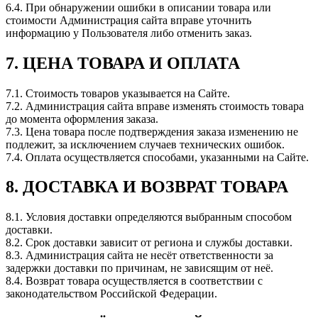
6.4. При обнаружении ошибки в описании товара или
стоимости Администрация сайта вправе уточнить
информацию у Пользователя либо отменить заказ.
7. ЦЕНА ТОВАРА И ОПЛАТА
7.1. Стоимость товаров указывается на Сайте.
7.2. Администрация сайта вправе изменять стоимость товара
до момента оформления заказа.
7.3. Цена товара после подтверждения заказа изменению не
подлежит, за исключением случаев технических ошибок.
7.4. Оплата осуществляется способами, указанными на Сайте.
8. ДОСТАВКА И ВОЗВРАТ ТОВАРА
8.1. Условия доставки определяются выбранным способом
доставки.
8.2. Срок доставки зависит от региона и службы доставки.
8.3. Администрация сайта не несёт ответственности за
задержки доставки по причинам, не зависящим от неё.
8.4. Возврат товара осуществляется в соответствии с
законодательством Российской Федерации.