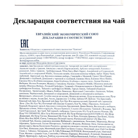
Декларация соответствия на чай