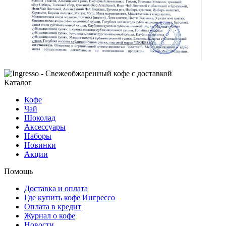
Каталог
Кофе
Чай
Шоколад
Аксессуары
Наборы
Новинки
Акции
Помощь
Доставка и оплата
Где купить кофе Ингрессо
Оплата в кредит
Журнал о кофе
Новости