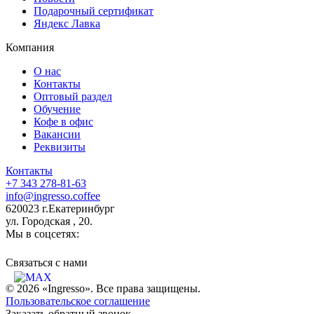
Подарочный сертификат
Яндекс Лавка
Компания
О нас
Контакты
Оптовый раздел
Обучение
Кофе в офис
Вакансии
Реквизиты
Контакты
+7 343 278-81-63
info@ingresso.coffee
620023 г.Екатеринбург
ул. Городская , 20.
Мы в соцсетях:
Связаться c нами
© 2026 «Ingresso». Все права защищены.
Пользовательское соглашение
Заказать обратный звонок