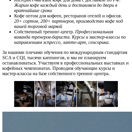
Жарим кофе каждый день и доставляем до двери в
кратчайшие сроки
Кофе оптом для кофеен, ресторанов отелей и офисов.
20+ сортов, 200+ партнеров, производство кофе под
вашей торговой маркой
Собственный тренинг-центр.
Профессиональная
команда тренеров-бариста. Курсы и мастер-классы по
направлениям эспрессо, латте-арт, сенсорика.
За нашими плечами обучения по международным стандартам
SCA и CQI, тысячи каппингов, и мы не планируем
останавливаться. Участвуем в профессиональных выставках и
кофейных чемпионатах. Проводим обучающие курсы и
мастер-классы на базе собственного тренинг-центра.