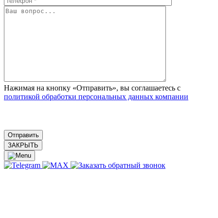
Нажимая на кнопку «Отправить», вы соглашаетесь с
политикой обработки персональных данных компании
ЗАКРЫТЬ