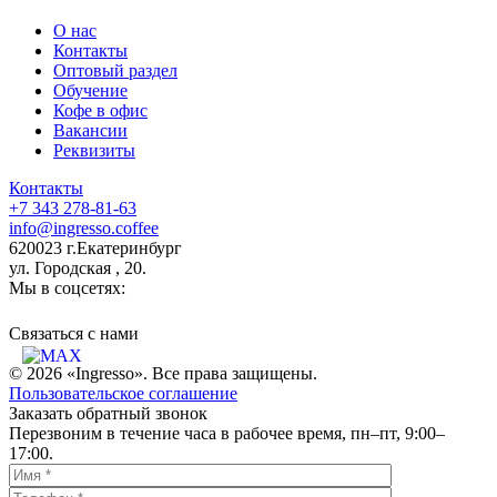
О нас
Контакты
Оптовый раздел
Обучение
Кофе в офис
Вакансии
Реквизиты
Контакты
+7 343 278-81-63
info@ingresso.coffee
620023 г.Екатеринбург
ул. Городская , 20.
Мы в соцсетях:
Связаться c нами
© 2026 «Ingresso». Все права защищены.
Пользовательское соглашение
Заказать обратный звонок
Перезвоним в течение часа в рабочее время, пн–пт, 9:00–
17:00.