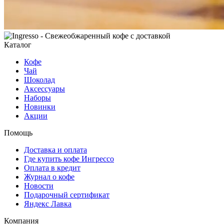
Каталог
Кофе
Чай
Шоколад
Аксессуары
Наборы
Новинки
Акции
Помощь
Доставка и оплата
Где купить кофе Ингрессо
Оплата в кредит
Журнал о кофе
Новости
Подарочный сертификат
Яндекс Лавка
Компания