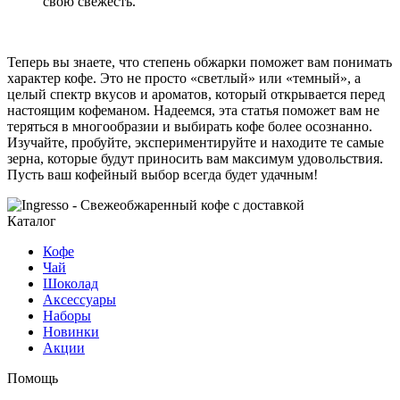
свою свежесть.
Теперь вы знаете, что степень обжарки поможет вам понимать
характер кофе. Это не просто «светлый» или «темный», а
целый спектр вкусов и ароматов, который открывается перед
настоящим кофеманом. Надеемся, эта статья поможет вам не
теряться в многообразии и выбирать кофе более осознанно.
Изучайте, пробуйте, экспериментируйте и находите те самые
зерна, которые будут приносить вам максимум удовольствия.
Пусть ваш кофейный выбор всегда будет удачным!
Каталог
Кофе
Чай
Шоколад
Аксессуары
Наборы
Новинки
Акции
Помощь