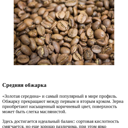
Средняя обжарка
«Золотая середина» и самый популярный в мире профиль.
Обжарку прекращают между первым и вторым крэком. Зерна
приобретают насыщенный коричневый цвет, поверхность
может быть слегка маслянистой.
Здесь достигается идеальный баланс: сортовая кислотность
смягчается, но еще хорошо различима, при этом ярко