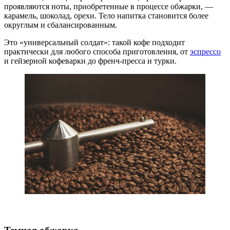
проявляются ноты, приобретенные в процессе обжарки, —
карамель, шоколад, орехи. Тело напитка становится более
округлым и сбалансированным.
Это «универсальный солдат»: такой кофе подходит
практически для любого способа приготовления, от
эспрессо
и гейзерной кофеварки до френч-пресса и турки.