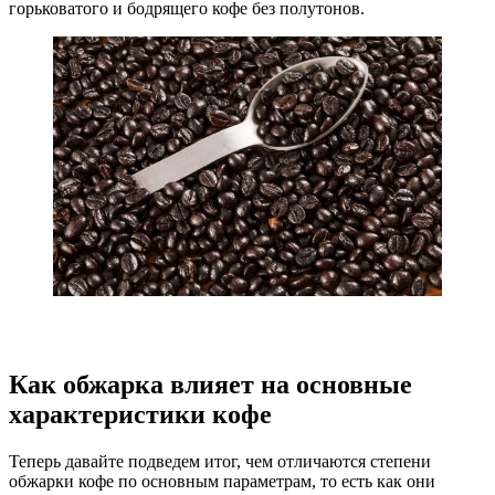
горьковатого и бодрящего кофе без полутонов.
Как обжарка влияет на основные
характеристики кофе
Теперь давайте подведем итог, чем отличаются степени
обжарки кофе по основным параметрам, то есть как они