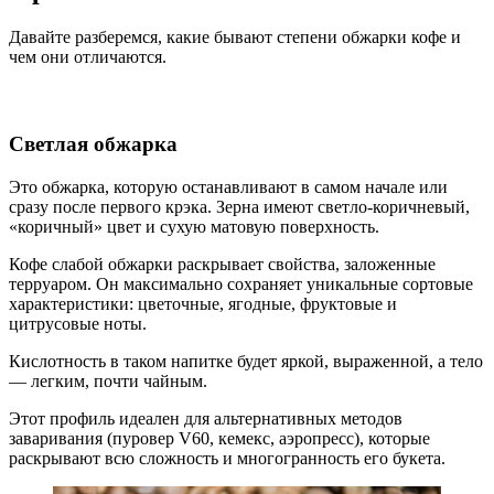
Давайте разберемся, какие бывают степени обжарки кофе и
чем они отличаются.
Светлая обжарка
Это обжарка, которую останавливают в самом начале или
сразу после первого крэка. Зерна имеют светло-коричневый,
«коричный» цвет и сухую матовую поверхность.
Кофе слабой обжарки раскрывает свойства, заложенные
терруаром. Он максимально сохраняет уникальные сортовые
характеристики: цветочные, ягодные, фруктовые и
цитрусовые ноты.
Кислотность в таком напитке будет яркой, выраженной, а тело
— легким, почти чайным.
Этот профиль идеален для альтернативных методов
заваривания (пуровер V60, кемекс, аэропресс), которые
раскрывают всю сложность и многогранность его букета.