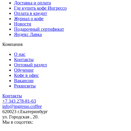
Доставка и оплата
Где купить кофе Ингрессо
Оплата в кредит
Журнал о кофе
Новости
Подарочный сертификат
Яндекс Лавка
Компания
О нас
Контакты
Оптовый раздел
Обучение
Кофе в офис
Вакансии
Реквизиты
Контакты
+7 343 278-81-63
info@ingresso.coffee
620023 г.Екатеринбург
ул. Городская , 20.
Мы в соцсетях: