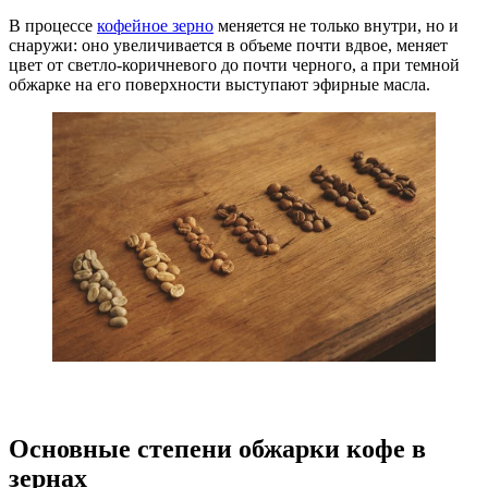
В процессе
кофейное зерно
меняется не только внутри, но и
снаружи: оно увеличивается в объеме почти вдвое, меняет
цвет от светло-коричневого до почти черного, а при темной
обжарке на его поверхности выступают эфирные масла.
Основные степени обжарки кофе в
зернах