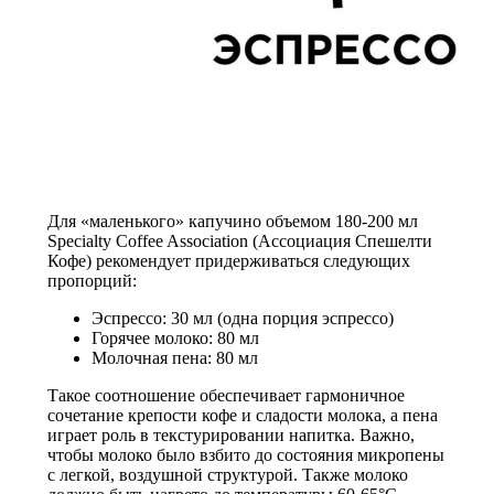
Для «маленького» капучино объемом 180-200 мл
Specialty Coffee Association (Ассоциация Спешелти
Кофе) рекомендует придерживаться следующих
пропорций:
Эспрессо: 30 мл (одна порция эспрессо)
Горячее молоко: 80 мл
Молочная пена: 80 мл
Такое соотношение обеспечивает гармоничное
сочетание крепости кофе и сладости молока, а пена
играет роль в текстурировании напитка. Важно,
чтобы молоко было взбито до состояния микропены
с легкой, воздушной структурой. Также молоко