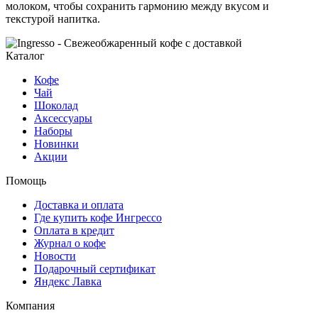
молоком, чтобы сохранить гармонию между вкусом и
текстурой напитка.
Каталог
Кофе
Чай
Шоколад
Аксессуары
Наборы
Новинки
Акции
Помощь
Доставка и оплата
Где купить кофе Ингрессо
Оплата в кредит
Журнал о кофе
Новости
Подарочный сертификат
Яндекс Лавка
Компания