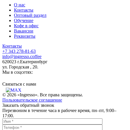
О нас
Контакты
Оптовый раздел
Обучение
Кофе в офис
Вакансии
Реквизиты
Контакты
+7 343 278-81-63
info@ingresso.coffee
620023 г.Екатеринбург
ул. Городская , 20.
Мы в соцсетях:
Связаться c нами
© 2026 «Ingresso». Все права защищены.
Пользовательское соглашение
Заказать обратный звонок
Перезвоним в течение часа в рабочее время, пн–пт, 9:00–
17:00.