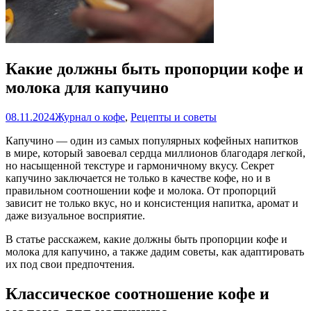
Какие должны быть пропорции кофе и
молока для капучино
08.11.2024
Журнал о кофе
,
Рецепты и советы
Капучино — один из самых популярных кофейных напитков
в мире, который завоевал сердца миллионов благодаря легкой,
но насыщенной текстуре и гармоничному вкусу. Секрет
капучино заключается не только в качестве кофе, но и в
правильном соотношении кофе и молока. От пропорций
зависит не только вкус, но и консистенция напитка, аромат и
даже визуальное восприятие.
В статье расскажем, какие должны быть пропорции кофе и
молока для капучино, а также дадим советы, как адаптировать
их под свои предпочтения.
Классическое соотношение кофе и