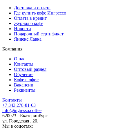
Доставка и оплата
Где купить кофе Ингрессо
Оплата в кредит
Журнал о кофе
Новости
Подарочный сертификат
Яндекс Лавка
Компания
О нас
Контакты
Оптовый раздел
Обучение
Кофе в офис
Вакансии
Реквизиты
Контакты
+7 343 278-81-63
info@ingresso.coffee
620023 г.Екатеринбург
ул. Городская , 20.
Мы в соцсетях: