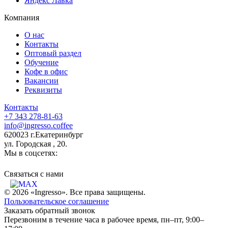
Яндекс Лавка
Компания
О нас
Контакты
Оптовый раздел
Обучение
Кофе в офис
Вакансии
Реквизиты
Контакты
+7 343 278-81-63
info@ingresso.coffee
620023 г.Екатеринбург
ул. Городская , 20.
Мы в соцсетях:
Связаться c нами
© 2026 «Ingresso». Все права защищены.
Пользовательское соглашение
Заказать обратный звонок
Перезвоним в течение часа в рабочее время, пн–пт, 9:00–