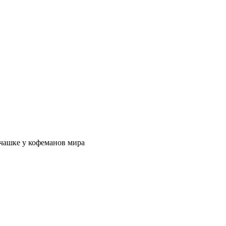
 чашке у кофеманов мира