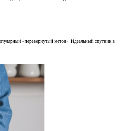
 популярный «перевернутый метод». Идеальный спутник в