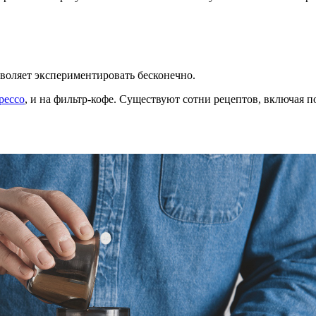
воляет экспериментировать бесконечно.
рессо
, и на фильтр-кофе. Существуют сотни рецептов, включая