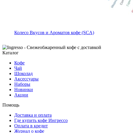
Колесо Вкусов и Ароматов кофе (SCA)
Каталог
Кофе
Чай
Шоколад
Аксессуары
Наборы
Новинки
Акции
Помощь
Доставка и оплата
Где купить кофе Ингрессо
Оплата в кредит
Журнал о кофе