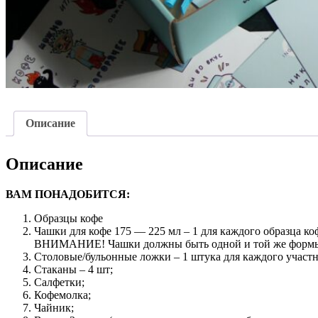
Описание
Описание
ВАМ ПОНАДОБИТСЯ:
Образцы кофе
Чашки для кофе 175 — 225 мл – 1 для каждого образца ко
ВНИМАНИЕ! Чашки должны быть одной и той же формы, р
Столовые/бульонные ложки – 1 штука для каждого участн
Стаканы – 4 шт;
Салфетки;
Кофемолка;
Чайник;