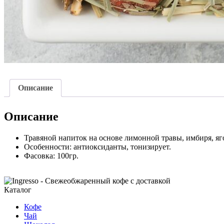
Описание
Описание
Травяной напиток на основе лимонной травы, имбиря, яг
Особенности:
антиоксиданты, тонизирует.
Фасовка:
100гр.
Каталог
Кофе
Чай