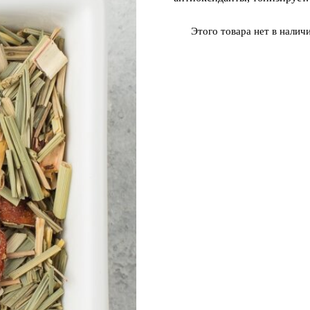
Этого товара нет в наличи