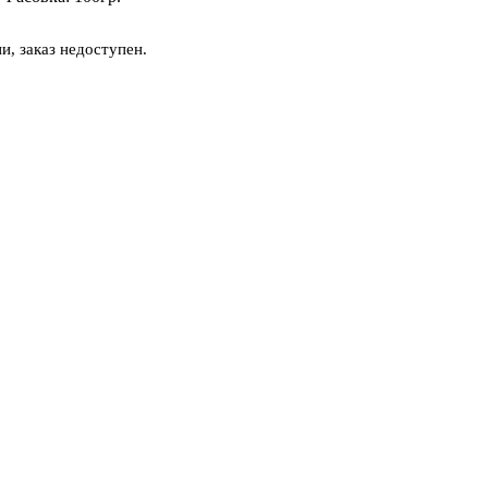
и, заказ недоступен.