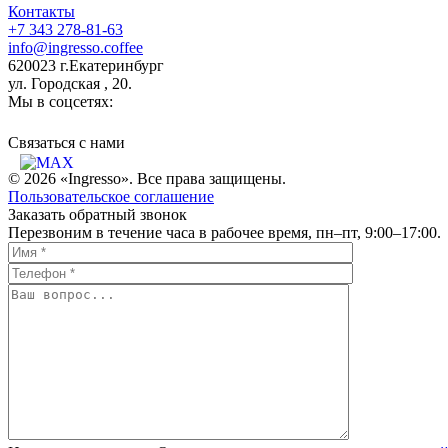
Контакты
+7 343 278-81-63
info@ingresso.coffee
620023 г.Екатеринбург
ул. Городская , 20.
Мы в соцсетях:
Связаться c нами
© 2026 «Ingresso». Все права защищены.
Пользовательское соглашение
Заказать обратный звонок
Перезвоним в течение часа в рабочее время, пн–пт, 9:00–17:00.