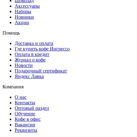
Шоколад
Аксессуары
Наборы
Новинки
Акции
Помощь
Доставка и оплата
Где купить кофе Ингрессо
Оплата в кредит
Журнал о кофе
Новости
Подарочный сертификат
Яндекс Лавка
Компания
О нас
Контакты
Оптовый раздел
Обучение
Кофе в офис
Вакансии
Реквизиты