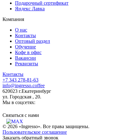
Подарочный сертификат
Яндекс Лавка
Компания
О нас
Контакты
Оптовый раздел
Обучение
Кофе в офис
Вакансии
Реквизиты
Контакты
+7 343 278-81-63
info@ingresso.coffee
620023 г.Екатеринбург
ул. Городская , 20.
Мы в соцсетях:
Связаться c нами
© 2026 «Ingresso». Все права защищены.
Пользовательское соглашение
Заказать обратный звонок