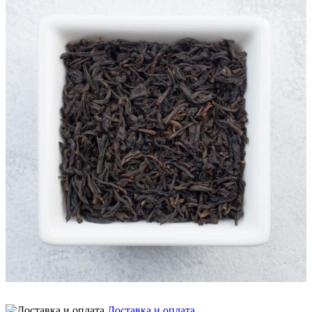
Доставка и оплата