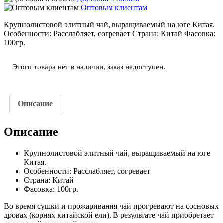
Оптовым клиентам
Крупнолистовой элитный чай, выращиваемый на юге Китая.
Особенности:
Расслабляет, согревает
Страна:
Китай
Фасовка:
100гр.
Этого товара нет в наличии, заказ недоступен.
Описание
Описание
Крупнолистовой элитный чай, выращиваемый на юге
Китая.
Особенности:
Расслабляет, согревает
Страна:
Китай
Фасовка:
100гр.
Во время сушки и прожаривания чай прогревают на сосновых
дровах (корнях китайской ели). В результате чай приобретает