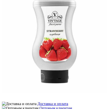
Доставка и оплата
Оптовым клиентам