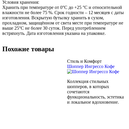
Условия хранения:
Хранить при температуре от 0°С до +25 °C и относительной
влажности не более 75 %. Срок годности – 12 месяцев с даты
изготовления. Вскрытую бутылку хранить в сухом,
прохладном, защищённом от света месте при температуре не
выше 25°C не более 30 суток. Перед употреблением
встряхнуть. Дата изготовления указана на упаковке.
Похожие товары
Стиль и Комфорт
Шоппер Ингрессо Кофе
Коллекция стильных
шопперов, в которых
сочетаются
функциональность, эстетика
и локальное вдохновение.