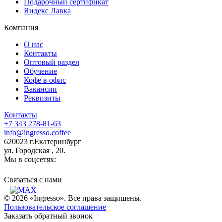
Подарочный сертификат
Яндекс Лавка
Компания
О нас
Контакты
Оптовый раздел
Обучение
Кофе в офис
Вакансии
Реквизиты
Контакты
+7 343 278-81-63
info@ingresso.coffee
620023 г.Екатеринбург
ул. Городская , 20.
Мы в соцсетях:
Связаться c нами
© 2026 «Ingresso». Все права защищены.
Пользовательское соглашение
Заказать обратный звонок