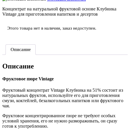
Концентрат на натуральной фруктовой основе Клубника
Vintage для приготовления напитков и десертов
Этого товара нет в наличии, заказ недоступен.
Описание
Описание
Фруктовое пюре Vintage
Фруктовый концентрат Vintage Клубника на 51% состоит из
натуральных фруктов, используйте его для приготовления
смузи, коктейлей, безалкогольных напитков или фруктового
чая.
Фруктовое концентрированное пюре не требуют особых
условий хранения, его не нужно размораживать, он сразу
готов к употреблению.