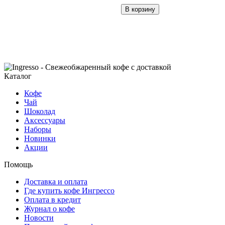
В корзину
Каталог
Кофе
Чай
Шоколад
Аксессуары
Наборы
Новинки
Акции
Помощь
Доставка и оплата
Где купить кофе Ингрессо
Оплата в кредит
Журнал о кофе
Новости