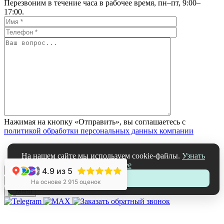
Перезвоним в течение часа в рабочее время, пн–пт, 9:00–
17:00.
Нажимая на кнопку «Отправить», вы соглашаетесь с
политикой обработки персональных данных компании
На нашем сайте мы используем cookie-файлы.
Узнать
подробнее
4.9
из 5
+1
Принять
ЗАКРЫТЬ
На основе 2 915 оценок