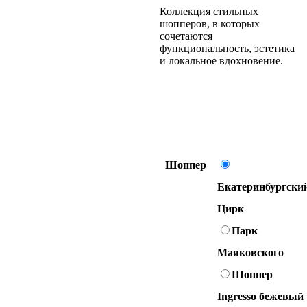
Коллекция стильных
шопперов, в которых
сочетаются
функциональность, эстетика
и локальное вдохновение.
Шоппер
Екатеринбургски
Цирк
Парк
Маяковского
Шоппер
Ingresso бежевый