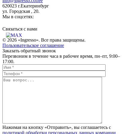
info@ingresso.coffee
620023 г.Екатеринбург
ул. Городская , 20.
Мы в соцсетях:
Связаться c нами
© 2026 «Ingresso». Все права защищены.
Пользовательское соглашение
Заказать обратный звонок
Перезвоним в течение часа в рабочее время, пн–пт, 9:00–
17:00.
Нажимая на кнопку «Отправить», вы соглашаетесь с
политикой обработки персональных данных компании