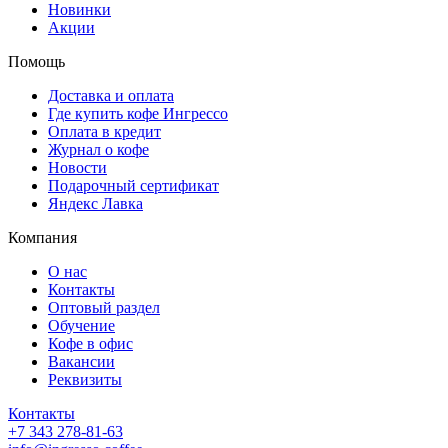
Новинки
Акции
Помощь
Доставка и оплата
Где купить кофе Ингрессо
Оплата в кредит
Журнал о кофе
Новости
Подарочный сертификат
Яндекс Лавка
Компания
О нас
Контакты
Оптовый раздел
Обучение
Кофе в офис
Вакансии
Реквизиты
Контакты
+7 343 278-81-63