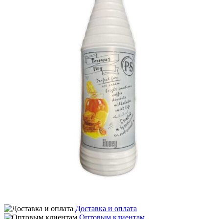
Доставка и оплата
Оптовым клиентам