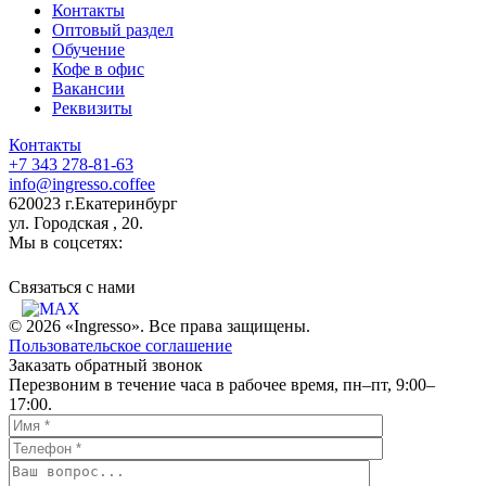
Контакты
Оптовый раздел
Обучение
Кофе в офис
Вакансии
Реквизиты
Контакты
+7 343 278-81-63
info@ingresso.coffee
620023 г.Екатеринбург
ул. Городская , 20.
Мы в соцсетях:
Связаться c нами
© 2026 «Ingresso». Все права защищены.
Пользовательское соглашение
Заказать обратный звонок
Перезвоним в течение часа в рабочее время, пн–пт, 9:00–
17:00.