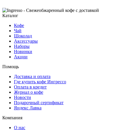
Каталог
Кофе
Чай
Шоколад
Аксессуары
Наборы
Новинки
Акции
Помощь
Доставка и оплата
Где купить кофе Ингрессо
Оплата в кредит
Журнал о кофе
Новости
Подарочный сертификат
Яндекс Лавка
Компания
О нас