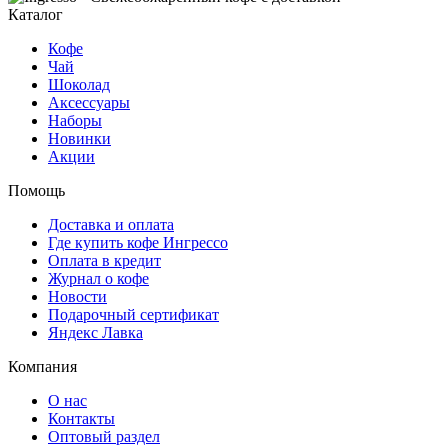
Каталог
Кофе
Чай
Шоколад
Аксессуары
Наборы
Новинки
Акции
Помощь
Доставка и оплата
Где купить кофе Ингрессо
Оплата в кредит
Журнал о кофе
Новости
Подарочный сертификат
Яндекс Лавка
Компания
О нас
Контакты
Оптовый раздел