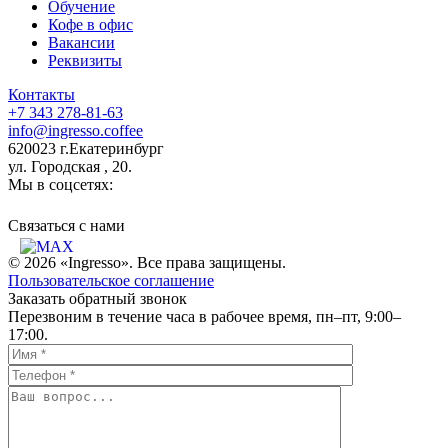
Обучение
Кофе в офис
Вакансии
Реквизиты
Контакты
+7 343 278-81-63
info@ingresso.coffee
620023 г.Екатеринбург
ул. Городская , 20.
Мы в соцсетях:
Связаться c нами
© 2026 «Ingresso». Все права защищены.
Пользовательское соглашение
Заказать обратный звонок
Перезвоним в течение часа в рабочее время, пн–пт, 9:00–
17:00.