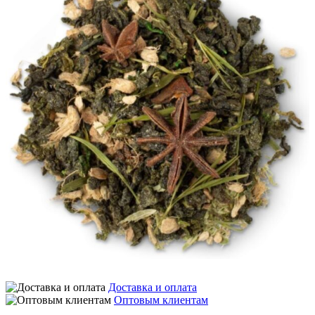
Доставка и оплата
Оптовым клиентам