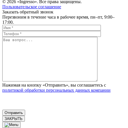
© 2026 «Ingresso». Все права защищены.
Пользовательское соглашение
Заказать обратный звонок
Перезвоним в течение часа в рабочее время, пн–пт, 9:00–
17:00.
Нажимая на кнопку «Отправить», вы соглашаетесь с
политикой обработки персональных данных компании
ЗАКРЫТЬ