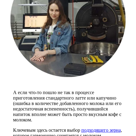
А если что-то пошло не так в процессе
приготовления стандартного латте или капучино
(ошибка в количестве добавленного молока или его
недостаточная вспененность), получившийся
напиток вполне может быть просто вкусным кофе с
молоком.
Ключевым здесь остается выбор
подходящего зерна
,
которое гармонично сочетается с молоком.