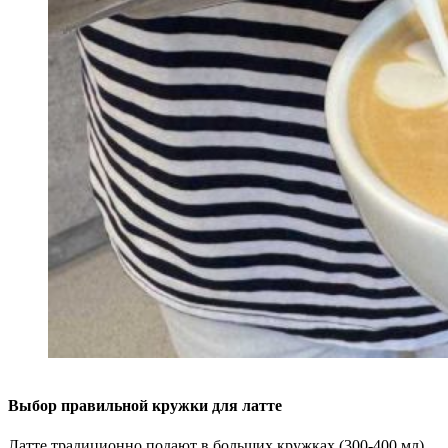
Выбор правильной кружки для латте
Латте традиционно подают в больших кружках (300-400 мл).