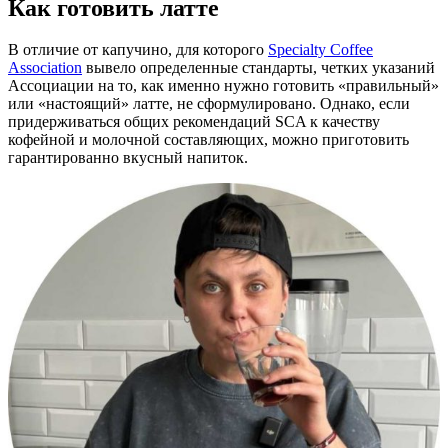
Как готовить латте
В отличие от капучино, для которого
Specialty Coffee
Association
вывело определенные стандарты, четких указаний
Ассоциации на то, как именно нужно готовить «правильный»
или «настоящий» латте, не сформулировано. Однако, если
придерживаться общих рекомендаций SCA к качеству
кофейной и молочной составляющих, можно приготовить
гарантированно вкусный напиток.