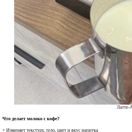
Латте-
Что делает молоко с кофе?
+ Изменяет текстуру, тело, цвет и вкус напитка