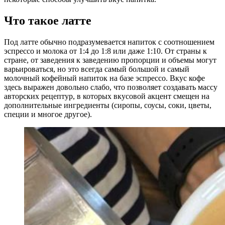
Что такое латте
Под латте обычно подразумевается напиток с соотношением
эспрессо и молока от 1:4 до 1:8 или даже 1:10. От страны к
стране, от заведения к заведению пропорции и объемы могут
варьироваться, но это всегда самый большой и самый
молочный кофейный напиток на базе эспрессо. Вкус кофе
здесь выражен довольно слабо, что позволяет создавать массу
авторских рецептур, в которых вкусовой акцент смещен на
дополнительные ингредиенты (сиропы, соусы, соки, цветы,
специи и многое другое).