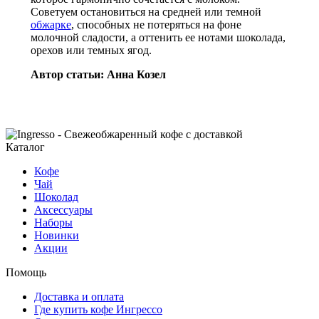
Советуем остановиться на средней или темной
обжарке
, способных не потеряться на фоне
молочной сладости, а оттенить ее нотами шоколада,
орехов или темных ягод.
Автор статьи: Анна Козел
Каталог
Кофе
Чай
Шоколад
Аксессуары
Наборы
Новинки
Акции
Помощь
Доставка и оплата
Где купить кофе Ингрессо