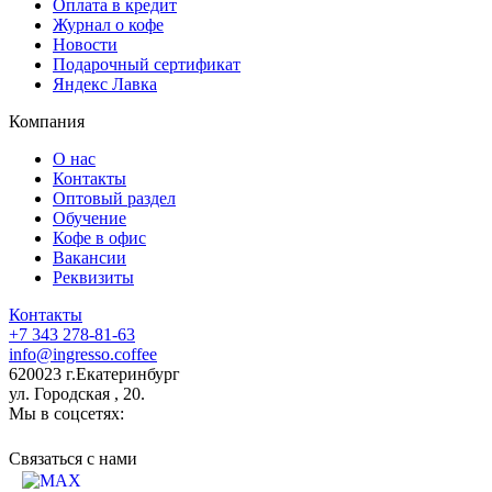
Оплата в кредит
Журнал о кофе
Новости
Подарочный сертификат
Яндекс Лавка
Компания
О нас
Контакты
Оптовый раздел
Обучение
Кофе в офис
Вакансии
Реквизиты
Контакты
+7 343 278-81-63
info@ingresso.coffee
620023 г.Екатеринбург
ул. Городская , 20.
Мы в соцсетях:
Связаться c нами