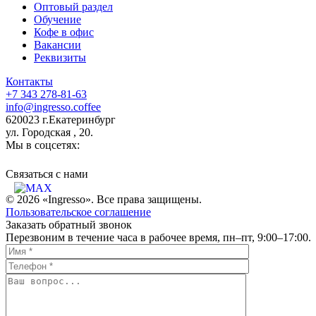
Оптовый раздел
Обучение
Кофе в офис
Вакансии
Реквизиты
Контакты
+7 343 278-81-63
info@ingresso.coffee
620023 г.Екатеринбург
ул. Городская , 20.
Мы в соцсетях:
Связаться c нами
© 2026 «Ingresso». Все права защищены.
Пользовательское соглашение
Заказать обратный звонок
Перезвоним в течение часа в рабочее время, пн–пт, 9:00–17:00.