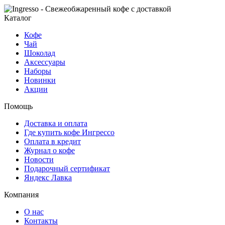
Каталог
Кофе
Чай
Шоколад
Аксессуары
Наборы
Новинки
Акции
Помощь
Доставка и оплата
Где купить кофе Ингрессо
Оплата в кредит
Журнал о кофе
Новости
Подарочный сертификат
Яндекс Лавка
Компания
О нас
Контакты