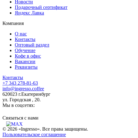
Новости
Подарочный сертификат
Яндекс Лавка
Компания
О нас
Контакты
Оптовый раздел
Обучение
Кофе в офис
Вакансии
Реквизиты
Контакты
+7 343 278-81-63
info@ingresso.coffee
620023 г.Екатеринбург
ул. Городская , 20.
Мы в соцсетях:
Связаться c нами
© 2026 «Ingresso». Все права защищены.
Пользовательское соглашение