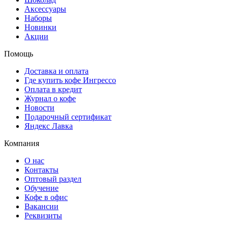
Аксессуары
Наборы
Новинки
Акции
Помощь
Доставка и оплата
Где купить кофе Ингрессо
Оплата в кредит
Журнал о кофе
Новости
Подарочный сертификат
Яндекс Лавка
Компания
О нас
Контакты
Оптовый раздел
Обучение
Кофе в офис
Вакансии
Реквизиты