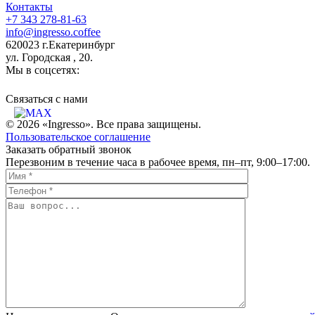
Контакты
+7 343 278-81-63
info@ingresso.coffee
620023 г.Екатеринбург
ул. Городская , 20.
Мы в соцсетях:
Связаться c нами
© 2026 «Ingresso». Все права защищены.
Пользовательское соглашение
Заказать обратный звонок
Перезвоним в течение часа в рабочее время, пн–пт, 9:00–17:00.