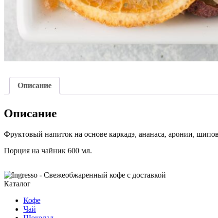
Описание
Описание
Фруктовый напиток на основе каркадэ, ананаса, аронии, шипов
Порция на чайник 600 мл.
Каталог
Кофе
Чай
Шоколад