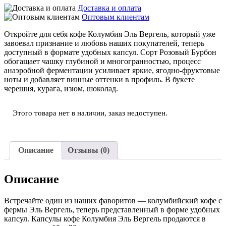
Доставка и оплата
Оптовым клиентам
Откройте для себя кофе Колумбия Эль Вергель, который уже
завоевал признание и любовь наших покупателей, теперь
доступный в формате удобных капсул. Сорт Розовый Бурбон
обогащает чашку глубиной и многогранностью, процесс
анаэробной ферментации усиливает яркие, ягодно-фруктовые
ноты и добавляет винные оттенки в профиль. В букете
черешня, курага, изюм, шоколад.
Этого товара нет в наличии, заказ недоступен.
Описание
Отзывы (0)
Описание
Встречайте один из наших фаворитов — колумбийский кофе с
фермы Эль Вергель, теперь представленный в форме удобных
капсул. Капсулы кофе Колумбия Эль Вергель продаются в