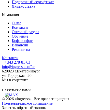
Подарочный сертификат
Яндекс Лавка
Компания
О нас
Контакты
Оптовый раздел
Обучение
Кофе в офис
Вакансии
Реквизиты
Контакты
+7 343 278-81-63
info@ingresso.coffee
620023 г.Екатеринбург
ул. Городская , 20.
Мы в соцсетях:
Связаться c нами
© 2026 «Ingresso». Все права защищены.
Пользовательское соглашение
Заказать обратный звонок