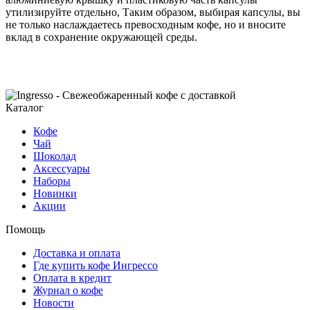
утилизируйте отдельно, Таким образом, выбирая капсулы, вы
не только наслаждаетесь превосходным кофе, но и вносите
вклад в сохранение окружающей среды.
Каталог
Кофе
Чай
Шоколад
Аксессуары
Наборы
Новинки
Акции
Помощь
Доставка и оплата
Где купить кофе Ингрессо
Оплата в кредит
Журнал о кофе
Новости