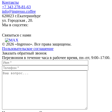
Контакты
+7 343 278-81-63
info@ingresso.coffee
620023 г.Екатеринбург
ул. Городская , 20.
Мы в соцсетях:
Связаться c нами
© 2026 «Ingresso». Все права защищены.
Пользовательское соглашение
Заказать обратный звонок
Перезвоним в течение часа в рабочее время, пн–пт, 9:00–17:00.