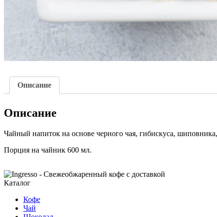
Описание
Описание
Чайный напиток на основе черного чая, гибискуса, шиповника,
Порция на чайник 600 мл.
Каталог
Кофе
Чай
Шоколад