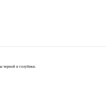
ны черной и голубики.