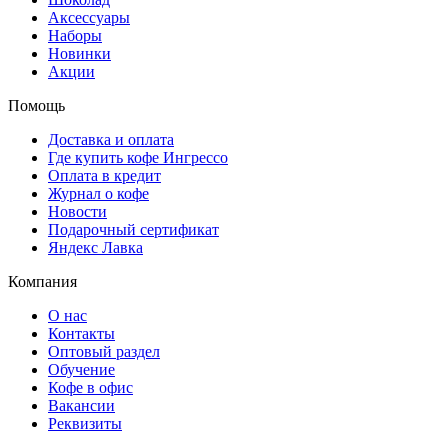
Аксессуары
Наборы
Новинки
Акции
Помощь
Доставка и оплата
Где купить кофе Ингрессо
Оплата в кредит
Журнал о кофе
Новости
Подарочный сертификат
Яндекс Лавка
Компания
О нас
Контакты
Оптовый раздел
Обучение
Кофе в офис
Вакансии
Реквизиты