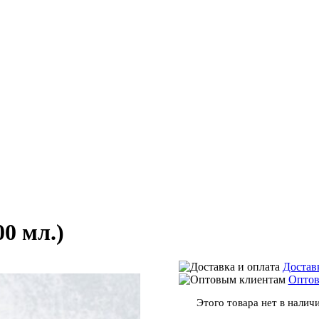
0 мл.)
Достав
Оптов
Этого товара нет в наличи