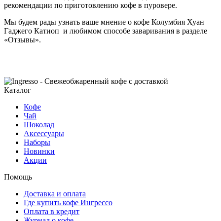
рекомендации по приготовлению кофе в пуровере.
Мы будем рады узнать ваше мнение о кофе Колумбия Хуан
Гаджего Катиоп и любимом способе заваривания в разделе
«Отзывы».
Каталог
Кофе
Чай
Шоколад
Аксессуары
Наборы
Новинки
Акции
Помощь
Доставка и оплата
Где купить кофе Ингрессо
Оплата в кредит
Журнал о кофе