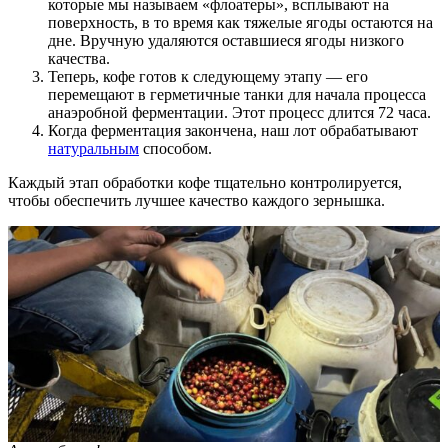
которые мы называем «флоатеры», всплывают на
поверхность, в то время как тяжелые ягоды остаются на
дне. Вручную удаляются оставшиеся ягоды низкого
качества.
Теперь, кофе готов к следующему этапу — его
перемещают в герметичные танки для начала процесса
анаэробной ферментации. Этот процесс длится 72 часа.
Когда ферментация закончена, наш лот обрабатывают
натуральным
способом.
Каждый этап обработки кофе тщательно контролируется,
чтобы обеспечить лучшее качество каждого зернышка.