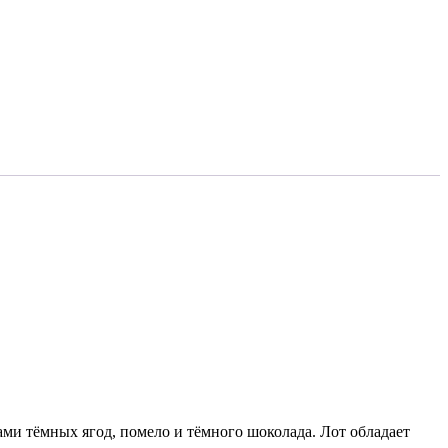
ми тёмных ягод, помело и тёмного шоколада. Лот обладает