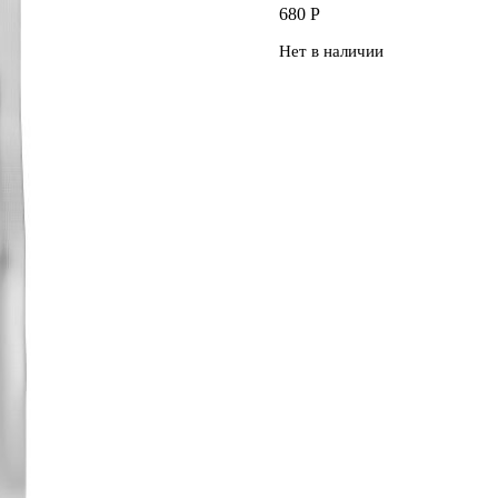
680
Р
Нет в наличии