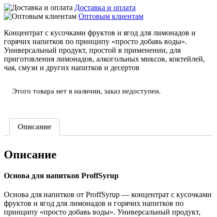
Доставка и оплата
Оптовым клиентам
Концентрат с кусочками фруктов и ягод для лимонадов и
горячих напитков по принципу «просто добавь воды».
Универсальный продукт, простой в применении, для
приготовления лимонадов, алкогольных миксов, коктейлей,
чая, смузи и других напитков и десертов
Этого товара нет в наличии, заказ недоступен.
Описание
Описание
Основа для напитков ProffSyrup
Основа для напитков от ProffSyrup — концентрат с кусочками
фруктов и ягод для лимонадов и горячих напитков по
принципу «просто добавь воды». Универсальный продукт,