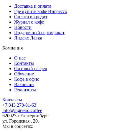
Доставка и оплата
Где купить кофе Ингрессо
Оплата в кредит
Журнал о кофе
Новости
Подарочный сертификат
Яндекс Лавка
Компания
О нас
Контакты
Оптовый раздел
Обучение
Кофе в офис
Вакансии
Реквизиты
Контакты
+7 343 278-81-63
info@ingresso.coffee
620023 г.Екатеринбург
ул. Городская , 20.
Мы в соцсетях: