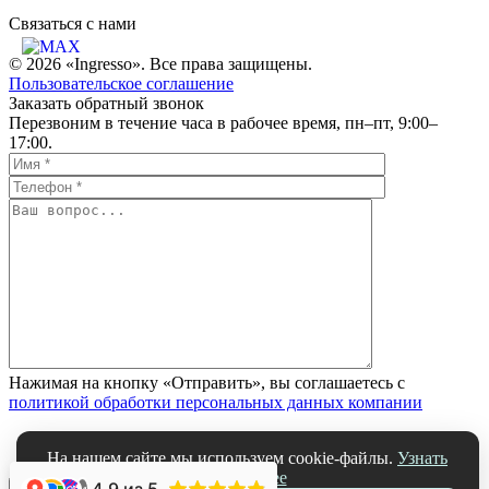
Связаться c нами
© 2026 «Ingresso». Все права защищены.
Пользовательское соглашение
Заказать обратный звонок
Перезвоним в течение часа в рабочее время, пн–пт, 9:00–
17:00.
Нажимая на кнопку «Отправить», вы соглашаетесь с
политикой обработки персональных данных компании
На нашем сайте мы используем cookie-файлы.
Узнать
подробнее
4.9
из 5