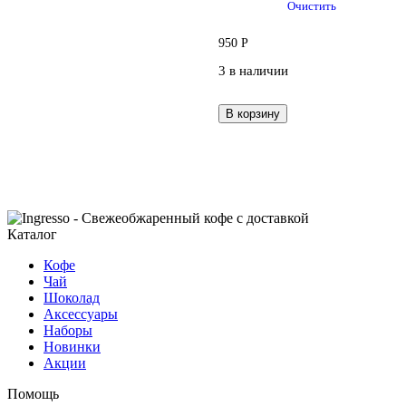
Очистить
950
Р
3 в наличии
В корзину
Каталог
Кофе
Чай
Шоколад
Аксессуары
Наборы
Новинки
Акции
Помощь