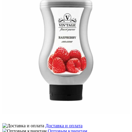
Доставка и оплата
Оптовым клиентам