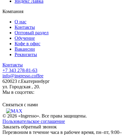
Яндекс Лавка
Компания
О нас
Контакты
Оптовый раздел
Обучение
Кофе в офис
Вакансии
Реквизиты
Контакты
+7 343 278-81-63
info@ingresso.coffee
620023 г.Екатеринбург
ул. Городская , 20.
Мы в соцсетях:
Связаться c нами
© 2026 «Ingresso». Все права защищены.
Пользовательское соглашение
Заказать обратный звонок
Перезвоним в течение часа в рабочее время, пн–пт, 9:00–