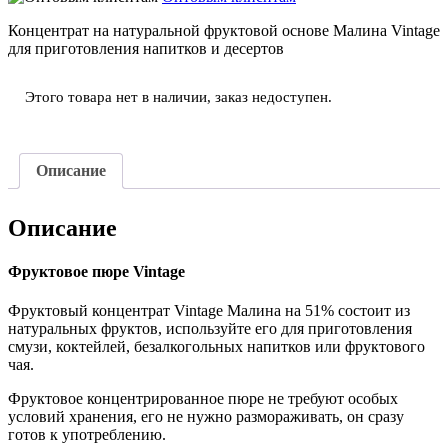
Концентрат на натуральной фруктовой основе Малина Vintage
для приготовления напитков и десертов
Этого товара нет в наличии, заказ недоступен.
Описание
Описание
Фруктовое пюре Vintage
Фруктовый концентрат Vintage Малина на 51% состоит из
натуральных фруктов, используйте его для приготовления
смузи, коктейлей, безалкогольных напитков или фруктового
чая.
Фруктовое концентрированное пюре не требуют особых
условий хранения, его не нужно размораживать, он сразу
готов к употреблению.