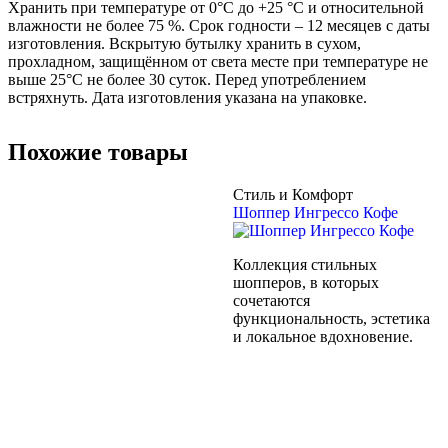
Хранить при температуре от 0°С до +25 °C и относительной
влажности не более 75 %. Срок годности – 12 месяцев с даты
изготовления. Вскрытую бутылку хранить в сухом,
прохладном, защищённом от света месте при температуре не
выше 25°C не более 30 суток. Перед употреблением
встряхнуть. Дата изготовления указана на упаковке.
Похожие товары
Стиль и Комфорт
Шоппер Ингрессо Кофе
Коллекция стильных
шопперов, в которых
сочетаются
функциональность, эстетика
и локальное вдохновение.