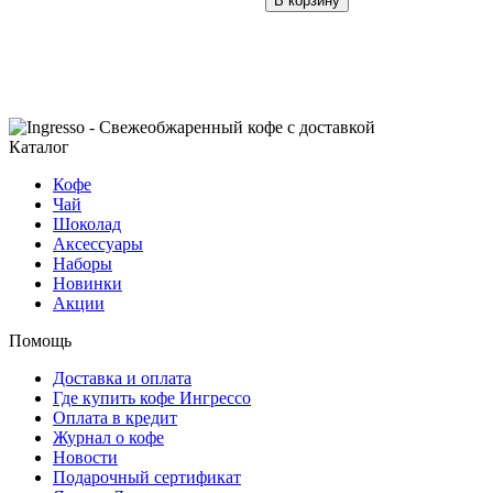
В корзину
Каталог
Кофе
Чай
Шоколад
Аксессуары
Наборы
Новинки
Акции
Помощь
Доставка и оплата
Где купить кофе Ингрессо
Оплата в кредит
Журнал о кофе
Новости
Подарочный сертификат