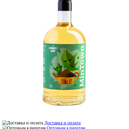
Доставка и оплата
Оптовым клиентам