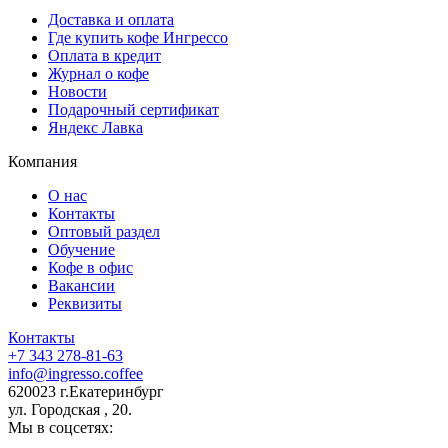
Доставка и оплата
Где купить кофе Ингрессо
Оплата в кредит
Журнал о кофе
Новости
Подарочный сертификат
Яндекс Лавка
Компания
О нас
Контакты
Оптовый раздел
Обучение
Кофе в офис
Вакансии
Реквизиты
Контакты
+7 343 278-81-63
info@ingresso.coffee
620023 г.Екатеринбург
ул. Городская , 20.
Мы в соцсетях: