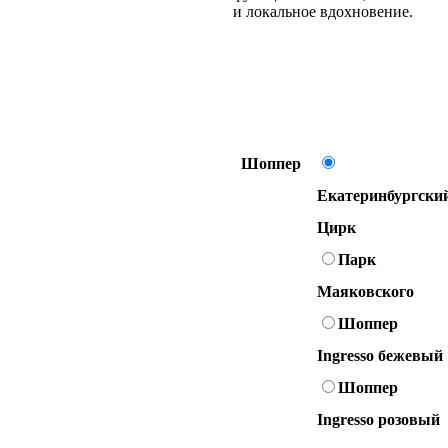
и локальное вдохновение.
Шоппер
Екатеринбургски
Цирк
Парк
Маяковского
Шоппер
Ingresso бежевый
Шоппер
Ingresso розовый