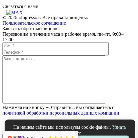
Связаться c нами
© 2026 «Ingresso». Все права защищены.
Пользовательское соглашение
Заказать обратный звонок
Перезвоним в течение часа в рабочее время, пн–пт, 9:00–
17:00.
Нажимая на кнопку «Отправить», вы соглашаетесь с
политикой обработки персональных данных компании
На нашем сайте мы используем cookie-файлы.
Узнать
подробнее