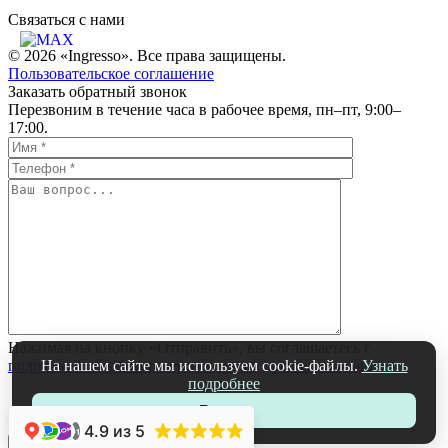
Связаться c нами
© 2026 «Ingresso». Все права защищены.
Пользовательское соглашение
Заказать обратный звонок
Перезвоним в течение часа в рабочее время, пн–пт, 9:00–
17:00.
Нажимая на кнопку «Отправить», вы соглашаетесь с
На нашем сайте мы используем cookie-файлы.
Узнать
политикой обработки персональных данных компании
подробнее
Принять
4.9
из 5
+1