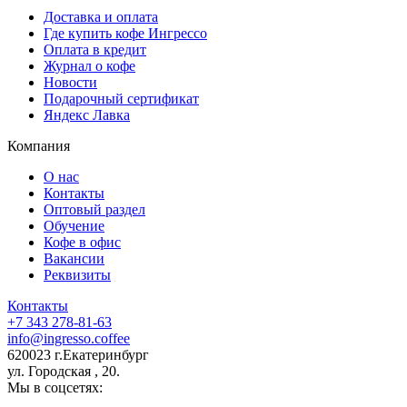
Доставка и оплата
Где купить кофе Ингрессо
Оплата в кредит
Журнал о кофе
Новости
Подарочный сертификат
Яндекс Лавка
Компания
О нас
Контакты
Оптовый раздел
Обучение
Кофе в офис
Вакансии
Реквизиты
Контакты
+7 343 278-81-63
info@ingresso.coffee
620023 г.Екатеринбург
ул. Городская , 20.
Мы в соцсетях: