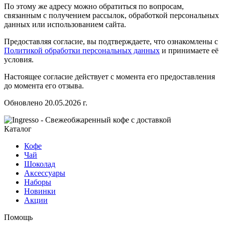
По этому же адресу можно обратиться по вопросам,
связанным с получением рассылок, обработкой персональных
данных или использованием сайта.
Предоставляя согласие, вы подтверждаете, что ознакомлены с
Политикой обработки персональных данных
и принимаете её
условия.
Настоящее согласие действует с момента его предоставления
до момента его отзыва.
Обновлено 20.05.2026 г.
Каталог
Кофе
Чай
Шоколад
Аксессуары
Наборы
Новинки
Акции
Помощь