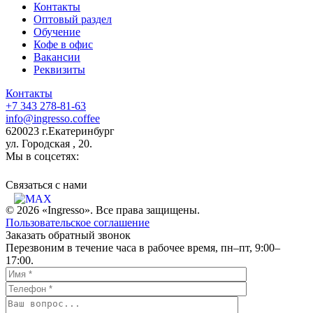
Контакты
Оптовый раздел
Обучение
Кофе в офис
Вакансии
Реквизиты
Контакты
+7 343 278-81-63
info@ingresso.coffee
620023 г.Екатеринбург
ул. Городская , 20.
Мы в соцсетях:
Связаться c нами
© 2026 «Ingresso». Все права защищены.
Пользовательское соглашение
Заказать обратный звонок
Перезвоним в течение часа в рабочее время, пн–пт, 9:00–
17:00.