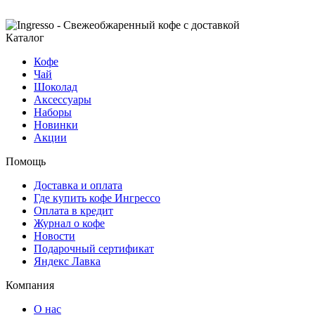
Каталог
Кофе
Чай
Шоколад
Аксессуары
Наборы
Новинки
Акции
Помощь
Доставка и оплата
Где купить кофе Ингрессо
Оплата в кредит
Журнал о кофе
Новости
Подарочный сертификат
Яндекс Лавка
Компания
О нас