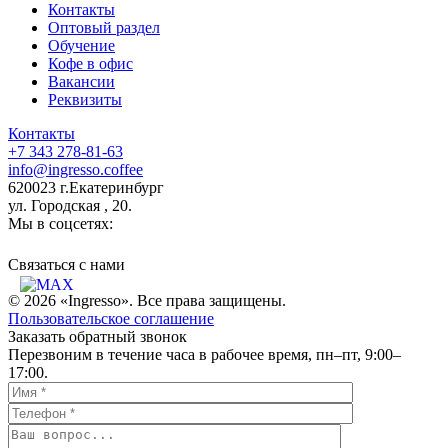
Контакты
Оптовый раздел
Обучение
Кофе в офис
Вакансии
Реквизиты
Контакты
+7 343 278-81-63
info@ingresso.coffee
620023 г.Екатеринбург
ул. Городская , 20.
Мы в соцсетях:
Связаться c нами
© 2026 «Ingresso». Все права защищены.
Пользовательское соглашение
Заказать обратный звонок
Перезвоним в течение часа в рабочее время, пн–пт, 9:00–
17:00.