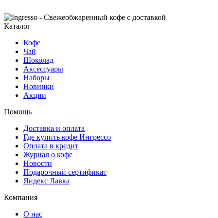
Каталог
Кофе
Чай
Шоколад
Аксессуары
Наборы
Новинки
Акции
Помощь
Доставка и оплата
Где купить кофе Ингрессо
Оплата в кредит
Журнал о кофе
Новости
Подарочный сертификат
Яндекс Лавка
Компания
О нас