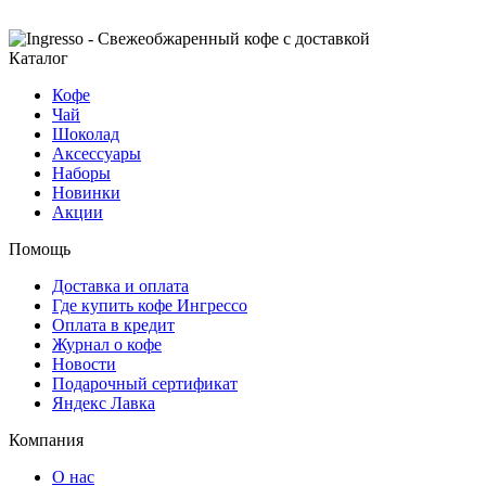
Каталог
Кофе
Чай
Шоколад
Аксессуары
Наборы
Новинки
Акции
Помощь
Доставка и оплата
Где купить кофе Ингрессо
Оплата в кредит
Журнал о кофе
Новости
Подарочный сертификат
Яндекс Лавка
Компания
О нас