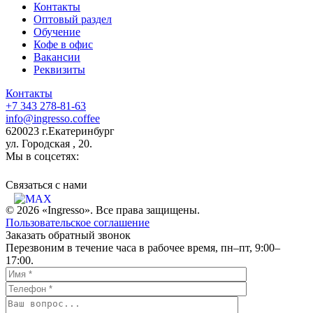
Контакты
Оптовый раздел
Обучение
Кофе в офис
Вакансии
Реквизиты
Контакты
+7 343 278-81-63
info@ingresso.coffee
620023 г.Екатеринбург
ул. Городская , 20.
Мы в соцсетях:
Связаться c нами
© 2026 «Ingresso». Все права защищены.
Пользовательское соглашение
Заказать обратный звонок
Перезвоним в течение часа в рабочее время, пн–пт, 9:00–
17:00.