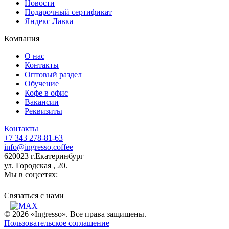
Новости
Подарочный сертификат
Яндекс Лавка
Компания
О нас
Контакты
Оптовый раздел
Обучение
Кофе в офис
Вакансии
Реквизиты
Контакты
+7 343 278-81-63
info@ingresso.coffee
620023 г.Екатеринбург
ул. Городская , 20.
Мы в соцсетях:
Связаться c нами
© 2026 «Ingresso». Все права защищены.
Пользовательское соглашение