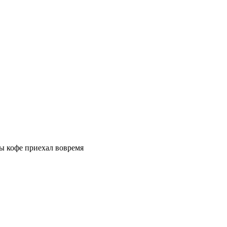
бы кофе приехал вовремя