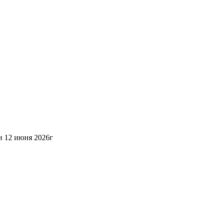
ии 12 июня 2026г