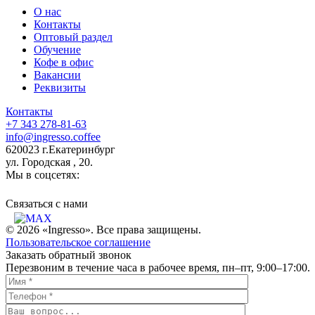
О нас
Контакты
Оптовый раздел
Обучение
Кофе в офис
Вакансии
Реквизиты
Контакты
+7 343 278-81-63
info@ingresso.coffee
620023 г.Екатеринбург
ул. Городская , 20.
Мы в соцсетях:
Связаться c нами
© 2026 «Ingresso». Все права защищены.
Пользовательское соглашение
Заказать обратный звонок
Перезвоним в течение часа в рабочее время, пн–пт, 9:00–17:00.