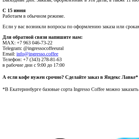
С 15 июня
Работаем в обычном режиме.
Если у вас возникли вопросы по оформлению заказа или срока
Для обратной связи напишите нам:
MAX: +7 963 046-73-22
Telegram: @ingressocoffeeural
Email:
info@ingresso.coffee
Телефон: +7 (343) 278-81-63
в рабочие дни с 9:00 до 17:00
А если кофе нужен срочно? Сделайте заказ в Яндекс Лавке*
*В Екатеринбурге базовые сорта Ingresso Coffee можно заказат