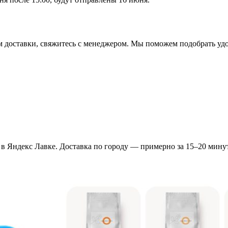
м доставки, свяжитесь с менеджером. Мы поможем подобрать уд
ь в Яндекс Лавке. Доставка по городу — примерно за 15–20 мину