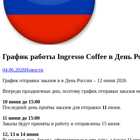
График работы Ingresso Coffee в День Р
04.06.2026
Новости
График отправки заказов в в День России – 12 июня 2026
Впереди праздничные дни, поэтому график отправки заказов н
10 июня до 15:00
Последний день приёма заказов для отправки
11
июня.
11 июня до 15:00
Заказы будут приняты в работу и отправлены 15 июня.
12, 13 и 14 июня
Выходные дни. Заказы, оформленные в эти даты, а также 11 ию