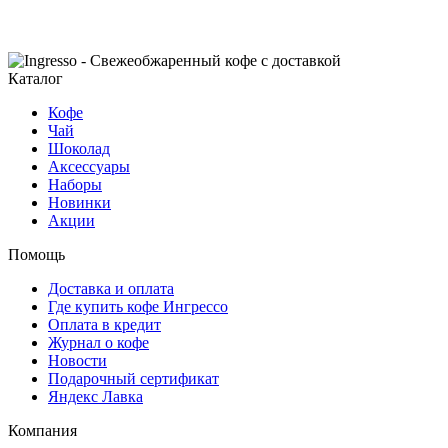
Каталог
Кофе
Чай
Шоколад
Аксессуары
Наборы
Новинки
Акции
Помощь
Доставка и оплата
Где купить кофе Ингрессо
Оплата в кредит
Журнал о кофе
Новости
Подарочный сертификат
Яндекс Лавка
Компания