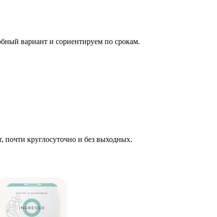
обный вариант и сориентируем по срокам.
т, почти круглосуточно и без выходных.