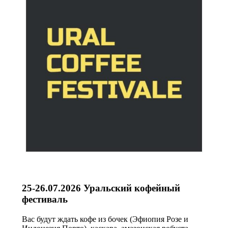
25-26.07.2026 Уральский кофейный
фестиваль
Вас будут ждать кофе из бочек (Эфиопия Розе и