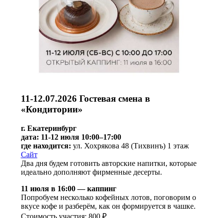
11-12.07.2026 Гостевая смена в
«Кондитории»
г. Екатеринбург
дата: 11-12 июля 10:00–17:00
где находится:
ул. Хохрякова 48 (Тихвинъ) 1 этаж
Сайт
Два дня будем готовить авторские напитки, которые
идеально дополняют фирменные десерты.
11 июля в 16:00 — каппинг
Попробуем несколько кофейных лотов, поговорим о
вкусе кофе и разберём, как он формируется в чашке.
Стоимость участия: 800 ₽