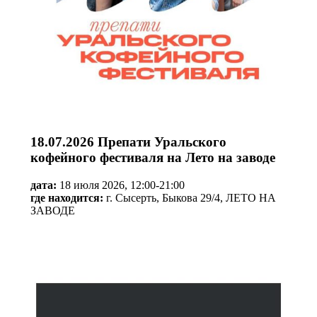
18.07.2026 Препати Уральского
кофейного фестиваля на Лето на заводе
дата:
18 июля 2026, 12:00-21:00
где находится:
г. Сысерть, Быкова 29/4, ЛЕТО НА
ЗАВОДЕ