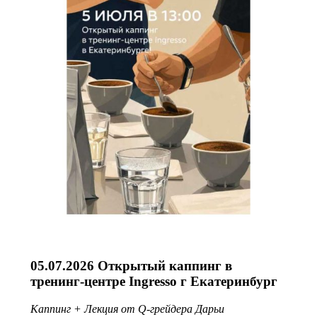
05.07.2026 Открытый каппинг в
тренинг-центре Ingresso г Екатеринбург
Каппинг + Лекция от Q-грейдера Дарьи