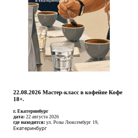
22.08.2026 Мастер-класс в кофейне Кофе
18+
.
г. Екатеринбург
дата:
22 августа 2026
где находится:
ул. Розы Люксембург 19,
Екатеринбург