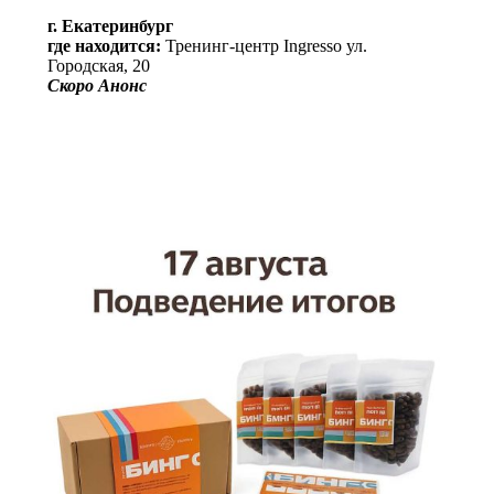
г. Екатеринбург
где находится:
Тренинг-центр Ingresso ул.
Городская, 20
Скоро Анонс