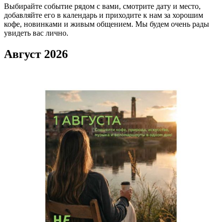
Выбирайте событие рядом с вами, смотрите дату и место,
добавляйте его в календарь и приходите к нам за хорошим
кофе, новинками и живым общением. Мы будем очень рады
увидеть вас лично.
Август 2026