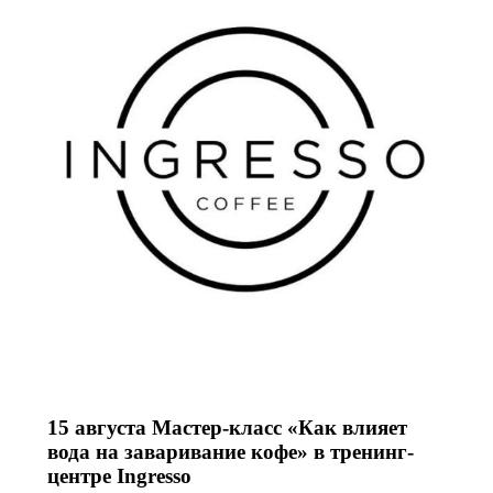
15 августа Мастер-класс «Как влияет
вода на заваривание кофе» в тренинг-
центре Ingresso