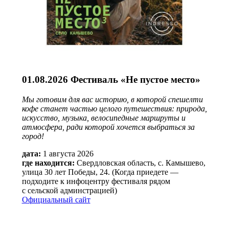
01.08.2026 Фестиваль «Не пустое место»
Мы готовим для вас историю, в которой спешелти
кофе станет частью целого путешествия: природа,
искусство, музыка, велосипедные маршруты и
атмосфера, ради которой хочется выбраться за
город!
дата:
1 августа 2026
где находится:
Свердловская область, с. Камышево,
улица 30 лет Победы, 24. (Когда приедете —
подходите к инфоцентру фестиваля рядом
с сельской админстрацией)
Официальный сайт