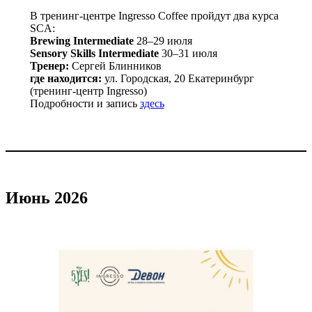
В тренинг-центре Ingresso Coffee пройдут два курса
SCA:
Brewing Intermediate
28–29 июля
Sensory Skills Intermediate
30–31 июля
Тренер:
Сергей Блинников
где находится:
ул. Городская, 20 Екатеринбург
(тренинг-центр Ingresso)
Подробности и запись
здесь
Июнь 2026