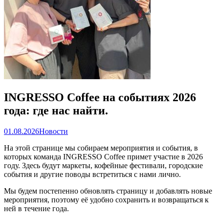
INGRESSO Coffee на событиях 2026
года: где нас найти.
01.08.2026
Новости
На этой странице мы собираем мероприятия и события, в
которых команда INGRESSO Coffee примет участие в 2026
году. Здесь будут маркеты, кофейные фестивали, городские
события и другие поводы встретиться с нами лично.
Мы будем постепенно обновлять страницу и добавлять новые
мероприятия, поэтому её удобно сохранить и возвращаться к
ней в течение года.