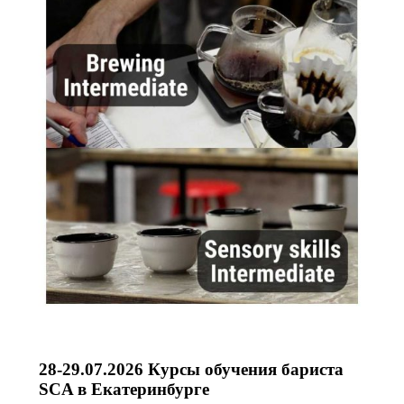
28-29.07.2026 Курсы обучения бариста
SCA в Екатеринбурге