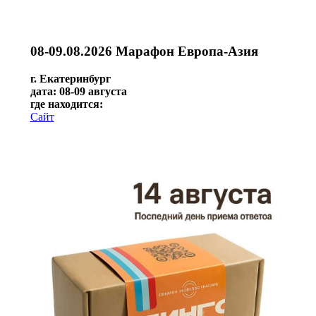
08-09.08.2026 Марафон Европа-Азия
г. Екатеринбург
дата: 08-09 августа
где находится:
Сайт