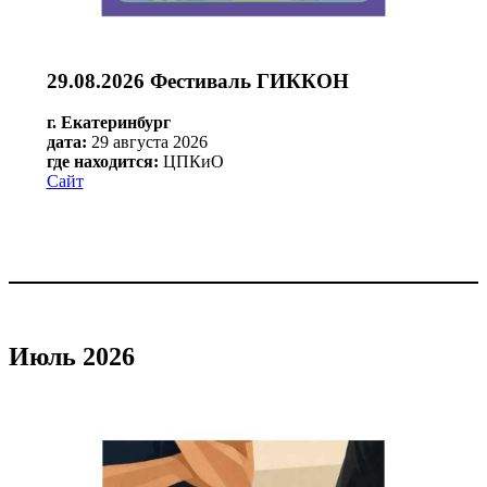
29.08.2026 Фестиваль ГИККОН
г. Екатеринбург
дата:
29 августа 2026
где находится:
ЦПКиО
Сайт
Июль 2026