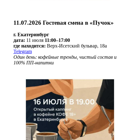
11.07.2026 Гостевая смена в «Пучок»
г. Екатеринбург
дата:
11 июля
11:00–17:00
где находится:
Верх-Исетский бульвар, 18а
Telegram
Один день: кофейные тренды, чистый состав и
100% ПП-напитки