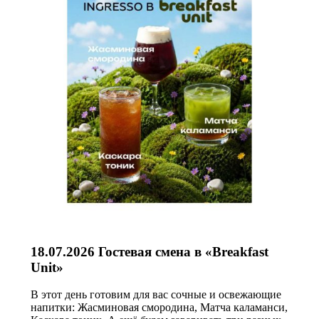
18.07.2026 Гостевая смена в «Breakfast
Unit»
В этот день готовим для вас сочные и освежающие
напитки: Жасминовая смородина, Матча каламанси,