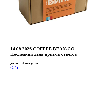
14.08.2026 COFFEE BEAN-GO.
Последний день приема ответов
дата: 14 августа
Сайт