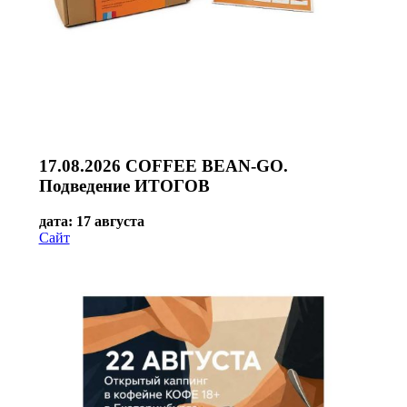
17.08.2026 COFFEE BEAN-GO.
Подведение ИТОГОВ
дата: 17 августа
Сайт