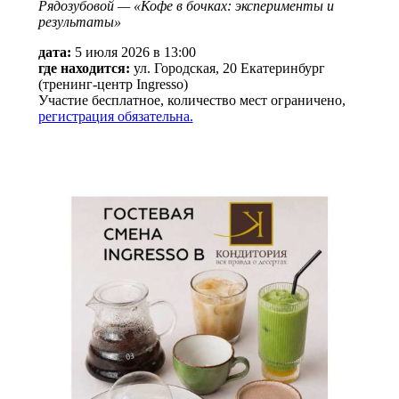
Рядозубовой — «Кофе в бочках: эксперименты и
результаты»
дата:
5 июля 2026 в 13:00
где находится:
ул. Городская, 20 Екатеринбург
(тренинг-центр Ingresso)
Участие бесплатное, количество мест ограничено,
регистрация обязательна.