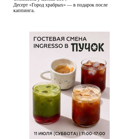
Десерт «Город храбрых» — в подарок после
каппинга.