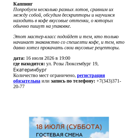
Каппинг
Попробуем несколько разных лотов, сравним их
между собой, обсудим дескрипторы и научимся
находить в кофе вкусовые оттенки, о которых
обычно пишут на упаковке.
Этот мастер-класс подойдет и тем, кто только
начинает знакомство со спешелти кофе, и тем, кто
давно хотел прокачать свои вкусовые рецепторы.
дата:
16 июля 2026 в 19:00
где находится:
ул. Розы Люксембург 19,
Екатеринбург
Количество мест ограничено,
регистрация
обязательна
или
запись по телефону:
+7(343)371-
20-77