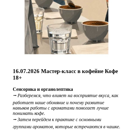
16.07.2026 Мастер-класс в кофейне Кофе
18+
Сенсорика и органолептика
⭢ Разберемся, что влияет на восприятие вкуса, как
работает наше обоняние и почему развитие
навыков работы с ароматами помогает лучше
понимать кофе.
⭢ Затем перейдем к практике с основными
группами ароматов, которые встречаются в чашке.