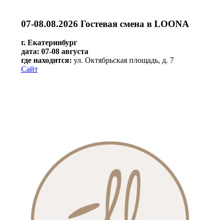
07-08.08.2026 Гостевая смена в LOONA
г. Екатеринбург
дата: 07-08 августа
где находится:
ул. Октябрьская площадь, д. 7
Сайт