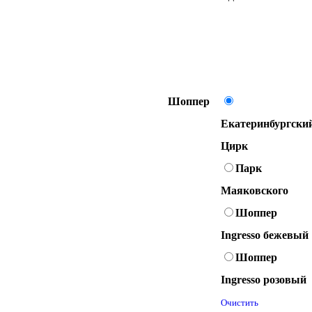
Шоппер
Екатеринбургски
Цирк
Парк
Маяковского
Шоппер
Ingresso бежевый
Шоппер
Ingresso розовый
Очистить