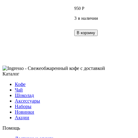
950
Р
3 в наличии
В корзину
Каталог
Кофе
Чай
Шоколад
Аксессуары
Наборы
Новинки
Акции
Помощь