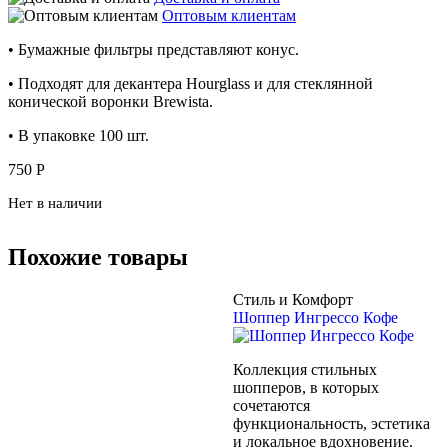
Оптовым клиентам
• Бумажные фильтры представляют конус.
• Подходят для декантера Hourglass и для стеклянной
конической воронки Brewista.
• В упаковке 100 шт.
750
Р
Нет в наличии
Похожие товары
Стиль и Комфорт
Шоппер Ингрессо Кофе
Коллекция стильных
шопперов, в которых
сочетаются
функциональность, эстетика
и локальное вдохновение.