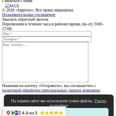
Связаться c нами
© 2026 «Ingresso». Все права защищены.
Пользовательское соглашение
Заказать обратный звонок
Перезвоним в течение часа в рабочее время, пн–пт, 9:00–
17:00.
Нажимая на кнопку «Отправить», вы соглашаетесь с
политикой обработки персональных данных компании
На нашем сайте мы используем cookie-файлы.
Узнать
подробнее
4.9
из 5
Принять
+1