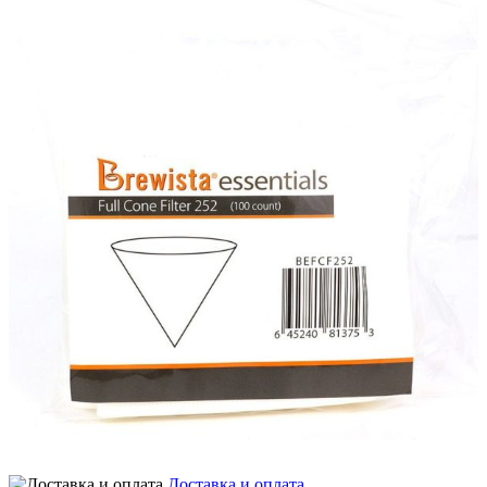
Доставка и оплата