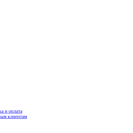
ка и оплата
ым клиентам