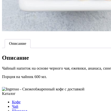
Описание
Описание
Чайный напиток на основе черного чая, ежевики, ананаса, син
Порция на чайник 600 мл.
Каталог
Кофе
Чай
Шоколад