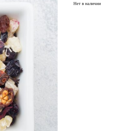
Нет в наличии