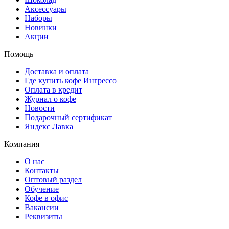
Аксессуары
Наборы
Новинки
Акции
Помощь
Доставка и оплата
Где купить кофе Ингрессо
Оплата в кредит
Журнал о кофе
Новости
Подарочный сертификат
Яндекс Лавка
Компания
О нас
Контакты
Оптовый раздел
Обучение
Кофе в офис
Вакансии
Реквизиты