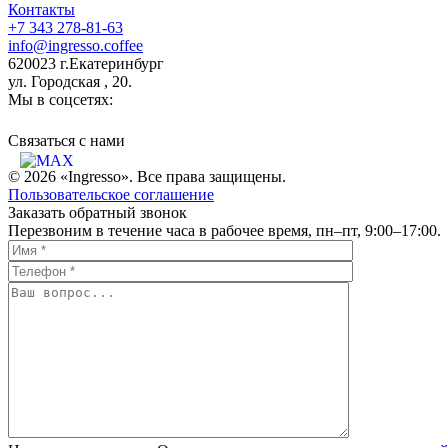
Контакты
+7 343 278-81-63
info@ingresso.coffee
620023 г.Екатеринбург
ул. Городская , 20.
Мы в соцсетях:
Связаться c нами
© 2026 «Ingresso». Все права защищены.
Пользовательское соглашение
Заказать обратный звонок
Перезвоним в течение часа в рабочее время, пн–пт, 9:00–17:00.