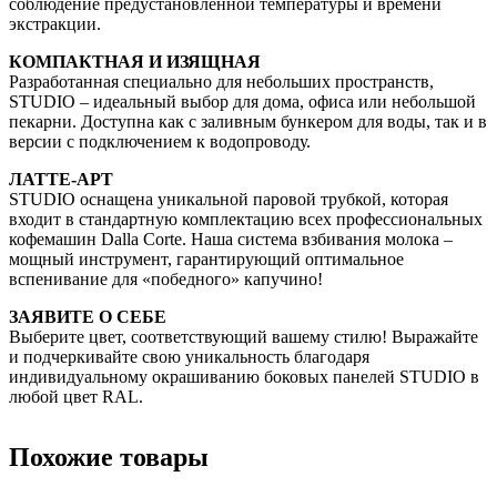
соблюдение предустановленной температуры и времени
экстракции.
КОМПАКТНАЯ И ИЗЯЩНАЯ
Разработанная специально для небольших пространств,
STUDIO – идеальный выбор для дома, офиса или небольшой
пекарни. Доступна как с заливным бункером для воды, так и в
версии с подключением к водопроводу.
ЛАТТЕ-АРТ
STUDIO оснащена уникальной паровой трубкой, которая
входит в стандартную комплектацию всех профессиональных
кофемашин Dalla Corte. Наша система взбивания молока –
мощный инструмент, гарантирующий оптимальное
вспенивание для «победного» капучино!
ЗАЯВИТЕ О СЕБЕ
Выберите цвет, соответствующий вашему стилю! Выражайте
и подчеркивайте свою уникальность благодаря
индивидуальному окрашиванию боковых панелей STUDIO в
любой цвет RAL.
Похожие товары