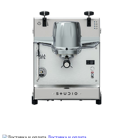
Доставка и оплата