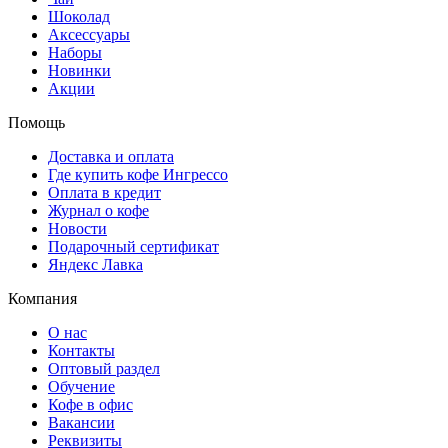
Шоколад
Аксессуары
Наборы
Новинки
Акции
Помощь
Доставка и оплата
Где купить кофе Ингрессо
Оплата в кредит
Журнал о кофе
Новости
Подарочный сертификат
Яндекс Лавка
Компания
О нас
Контакты
Оптовый раздел
Обучение
Кофе в офис
Вакансии
Реквизиты