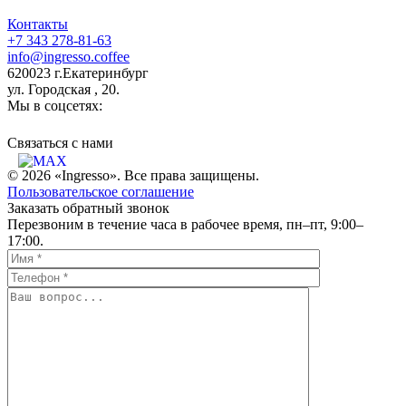
Контакты
+7 343 278-81-63
info@ingresso.coffee
620023 г.Екатеринбург
ул. Городская , 20.
Мы в соцсетях:
Связаться c нами
© 2026 «Ingresso». Все права защищены.
Пользовательское соглашение
Заказать обратный звонок
Перезвоним в течение часа в рабочее время, пн–пт, 9:00–
17:00.