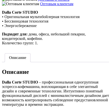
Оптовым клиентам
Dalla Corte STUDIO
• Оригинальная мультибойлерная технология
• Бессвинцовая технология
• Энергосбережение
Подходит для:
дома, офиса, небольшой пекарни,
кондитерской, кофейни.
Количество групп: 1.
Описание
Описание
Dalla Corte STUDIO
– профессиональная одногруппная
эспрессо-кофемашина, воплощающая в себе элегантный
дизайн и современные технологии. Интуитивно понятный
функциональный дисплей с минималистичным дизайном дает
возможность контролировать соблюдение предустановленной
температуры и времени экстракции.