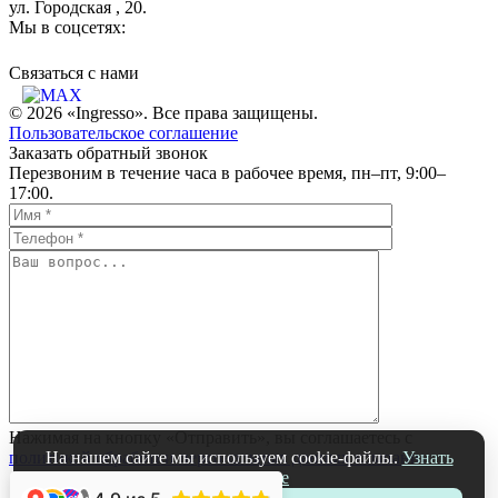
ул. Городская , 20.
Мы в соцсетях:
Связаться c нами
© 2026 «Ingresso». Все права защищены.
Пользовательское соглашение
Заказать обратный звонок
Перезвоним в течение часа в рабочее время, пн–пт, 9:00–
17:00.
Нажимая на кнопку «Отправить», вы соглашаетесь с
политикой обработки персональных данных компании
На нашем сайте мы используем cookie-файлы.
Узнать
подробнее