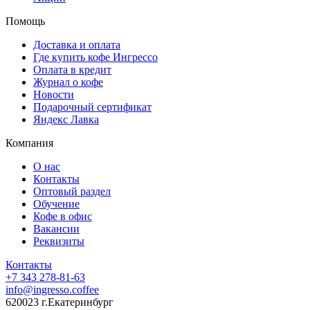
Помощь
Доставка и оплата
Где купить кофе Ингрессо
Оплата в кредит
Журнал о кофе
Новости
Подарочный сертификат
Яндекс Лавка
Компания
О нас
Контакты
Оптовый раздел
Обучение
Кофе в офис
Вакансии
Реквизиты
Контакты
+7 343 278-81-63
info@ingresso.coffee
620023 г.Екатеринбург