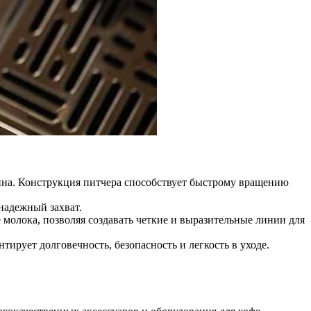
на. Конструкция питчера способствует быстрому вращению
надежный захват.
молока, позволяя создавать четкие и выразительные линии для
ирует долговечность, безопасность и легкость в уходе.