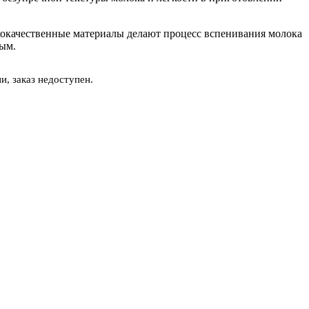
окачественные материалы делают процесс вспенивания молока
ым.
и, заказ недоступен.