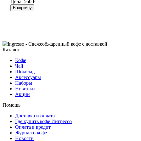
Цена:
560
Р
В корзину
Каталог
Кофе
Чай
Шоколад
Аксессуары
Наборы
Новинки
Акции
Помощь
Доставка и оплата
Где купить кофе Ингрессо
Оплата в кредит
Журнал о кофе
Новости