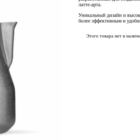
латте-арта.
Уникальный дизайн и высок
более эффективным и удобн
Этого товара нет в наличи