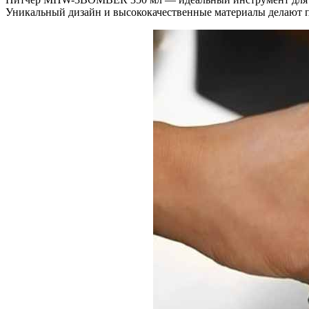
Уникальный дизайн и высококачественные материалы делают 