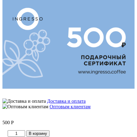
Доставка и оплата
Оптовым клиентам
500
Р
Количество
В корзину