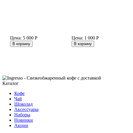
Цена:
5 000
Р
Цена:
1 000
Р
В корзину
В корзину
Каталог
Кофе
Чай
Шоколад
Аксессуары
Наборы
Новинки
Акции