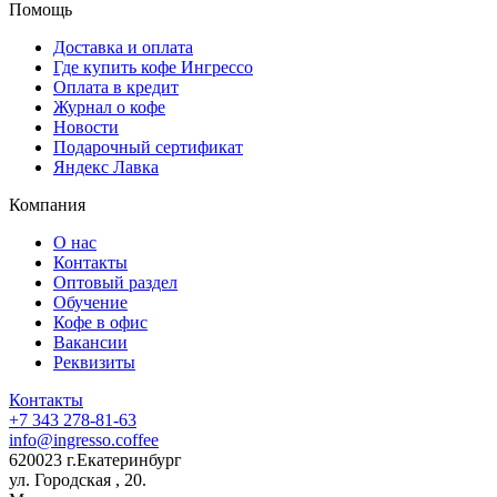
Помощь
Доставка и оплата
Где купить кофе Ингрессо
Оплата в кредит
Журнал о кофе
Новости
Подарочный сертификат
Яндекс Лавка
Компания
О нас
Контакты
Оптовый раздел
Обучение
Кофе в офис
Вакансии
Реквизиты
Контакты
+7 343 278-81-63
info@ingresso.coffee
620023 г.Екатеринбург
ул. Городская , 20.