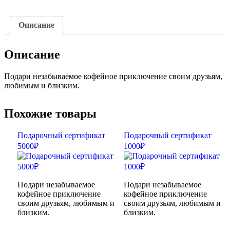
товара
Подарочный
сертификат
Описание
500₽
Описание
Подари незабываемое кофейное приключение своим друзьям,
любимым и близким.
Похожие товары
Подарочный сертификат
Подарочный сертификат
5000₽
1000₽
Подари незабываемое
Подари незабываемое
кофейное приключение
кофейное приключение
своим друзьям, любимым и
своим друзьям, любимым и
близким.
близким.