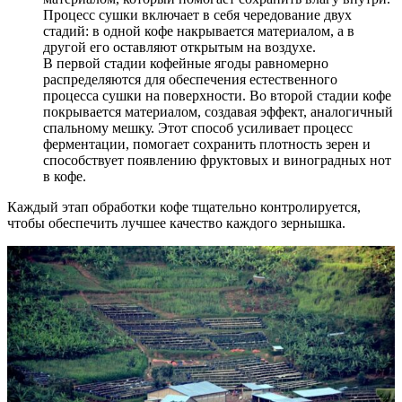
Процесс сушки включает в себя чередование двух
стадий: в одной кофе накрывается материалом, а в
другой его оставляют открытым на воздухе.
В первой стадии кофейные ягоды равномерно
распределяются для обеспечения естественного
процесса сушки на поверхности. Во второй стадии кофе
покрывается материалом, создавая эффект, аналогичный
спальному мешку. Этот способ усиливает процесс
ферментации, помогает сохранить плотность зерен и
способствует появлению фруктовых и виноградных нот
в кофе.
Каждый этап обработки кофе тщательно контролируется,
чтобы обеспечить лучшее качество каждого зернышка.