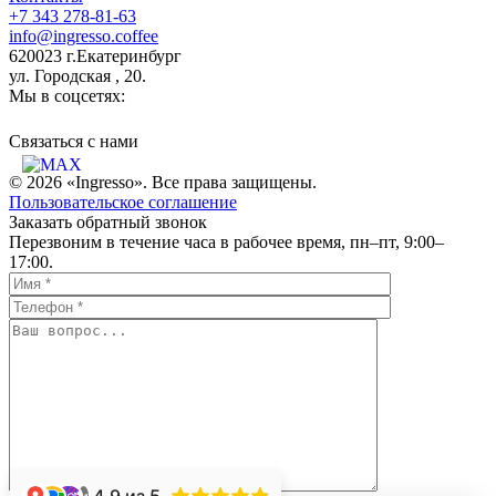
+7 343 278-81-63
info@ingresso.coffee
620023 г.Екатеринбург
ул. Городская , 20.
Мы в соцсетях:
Связаться c нами
© 2026 «Ingresso». Все права защищены.
Пользовательское соглашение
Заказать обратный звонок
Перезвоним в течение часа в рабочее время, пн–пт, 9:00–
17:00.
4.9
из 5