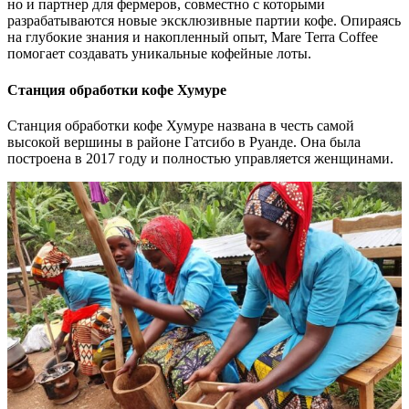
но и партнер для фермеров, совместно с которыми
разрабатываются новые эксклюзивные партии кофе. Опираясь
на глубокие знания и накопленный опыт, Mare Terra Coffee
помогает создавать уникальные кофейные лоты.
Станция обработки кофе Хумуре
Станция обработки кофе Хумуре названа в честь самой
высокой вершины в районе Гатсибо в Руанде. Она была
построена в 2017 году и полностью управляется женщинами.