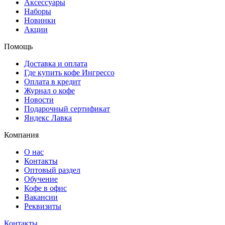
Аксессуары
Наборы
Новинки
Акции
Помощь
Доставка и оплата
Где купить кофе Ингрессо
Оплата в кредит
Журнал о кофе
Новости
Подарочный сертификат
Яндекс Лавка
Компания
О нас
Контакты
Оптовый раздел
Обучение
Кофе в офис
Вакансии
Реквизиты
Контакты