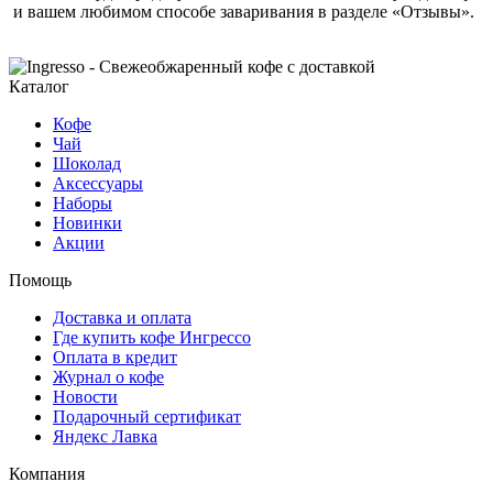
и вашем любимом способе заваривания в разделе «Отзывы».
Каталог
Кофе
Чай
Шоколад
Аксессуары
Наборы
Новинки
Акции
Помощь
Доставка и оплата
Где купить кофе Ингрессо
Оплата в кредит
Журнал о кофе
Новости
Подарочный сертификат
Яндекс Лавка
Компания