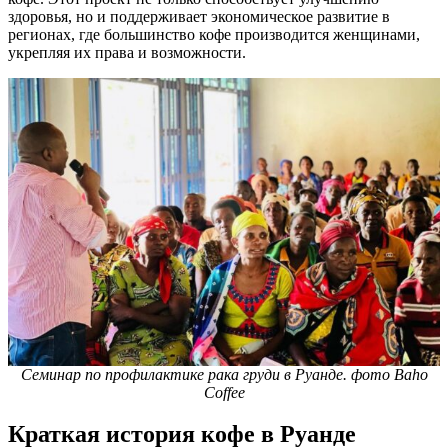
здоровья, но и поддерживает экономическое развитие в
регионах, где большинство кофе производится женщинами,
укрепляя их права и возможности.
Семинар по профилактике рака груди в Руанде. фото Baho
Coffee
Краткая история кофе в Руанде