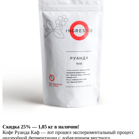
Скидка 25% — 1,85 кг в наличии!
Кофе Руанда Каф — лот прошел экспериментальный процесс
анаэробной ферментации с добавлением местного