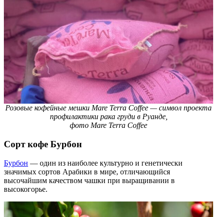
Розовые кофейные мешки Mare Terra Coffee — символ проекта
профилактики рака груди в Руанде
,
фото
Mare Terra Coffee
Сорт кофе Бурбон
Бурбон
— один из наиболее культурно и генетически
значимых сортов Арабики в мире, отличающийся
высочайшим качеством чашки при выращивании в
высокогорье.