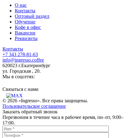
О нас
Контакты
Оптовый раздел
Обучение
Кофе в офис
Вакансии
Реквизиты
Контакты
+7 343 278-81-63
info@ingresso.coffee
620023 г.Екатеринбург
ул. Городская , 20.
Мы в соцсетях:
Связаться c нами
© 2026 «Ingresso». Все права защищены.
Пользовательское соглашение
Заказать обратный звонок
Перезвоним в течение часа в рабочее время, пн–пт, 9:00–
17:00.