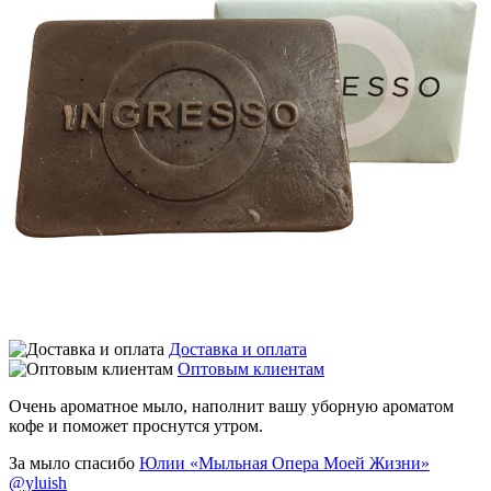
Доставка и оплата
Оптовым клиентам
Очень ароматное мыло, наполнит вашу уборную ароматом
кофе и поможет проснутся утром.
За мыло спасибо
Юлии «Мыльная Опера Моей Жизни»
@yluish