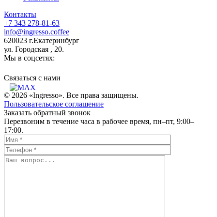
Контакты
+7 343 278-81-63
info@ingresso.coffee
620023 г.Екатеринбург
ул. Городская , 20.
Мы в соцсетях:
Связаться c нами
© 2026 «Ingresso». Все права защищены.
Пользовательское соглашение
Заказать обратный звонок
Перезвоним в течение часа в рабочее время, пн–пт, 9:00–
17:00.