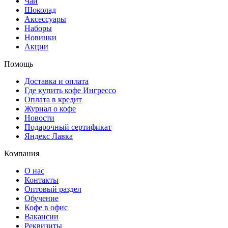
Чай
Шоколад
Аксессуары
Наборы
Новинки
Акции
Помощь
Доставка и оплата
Где купить кофе Ингрессо
Оплата в кредит
Журнал о кофе
Новости
Подарочный сертификат
Яндекс Лавка
Компания
О нас
Контакты
Оптовый раздел
Обучение
Кофе в офис
Вакансии
Реквизиты