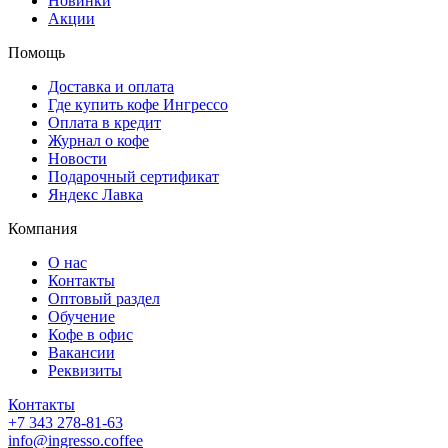
Новинки
Акции
Помощь
Доставка и оплата
Где купить кофе Ингрессо
Оплата в кредит
Журнал о кофе
Новости
Подарочный сертификат
Яндекс Лавка
Компания
О нас
Контакты
Оптовый раздел
Обучение
Кофе в офис
Вакансии
Реквизиты
Контакты
+7 343 278-81-63
info@ingresso.coffee