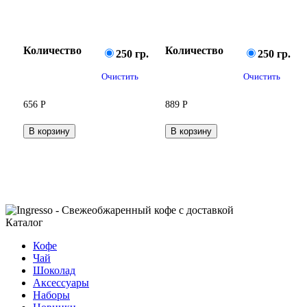
Количество
Количество
250 гр.
250 гр.
Очистить
Очистить
656
Р
889
Р
В корзину
В корзину
Каталог
Кофе
Чай
Шоколад
Аксессуары
Наборы