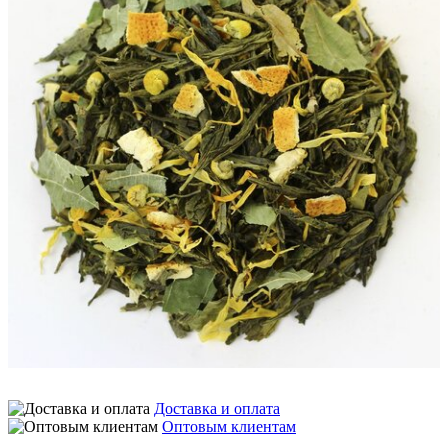
Доставка и оплата
Оптовым клиентам