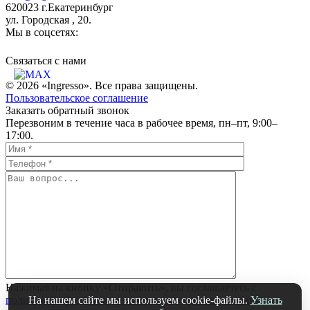
620023 г.Екатеринбург
ул. Городская , 20.
Мы в соцсетях:
Связаться c нами
© 2026 «Ingresso». Все права защищены.
Пользовательское соглашение
Заказать обратный звонок
Перезвоним в течение часа в рабочее время, пн–пт, 9:00–
17:00.
Нажимая на кнопку «Отправить», вы соглашаетесь с
На нашем сайте мы используем cookie-файлы.
Узнать
политикой обработки персональных данных компании