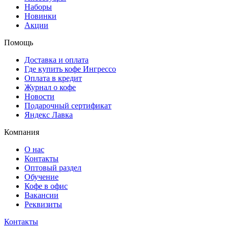
Наборы
Новинки
Акции
Помощь
Доставка и оплата
Где купить кофе Ингрессо
Оплата в кредит
Журнал о кофе
Новости
Подарочный сертификат
Яндекс Лавка
Компания
О нас
Контакты
Оптовый раздел
Обучение
Кофе в офис
Вакансии
Реквизиты
Контакты