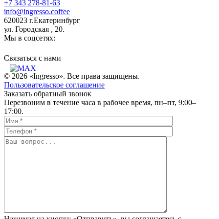
+7 343 278-81-63
info@ingresso.coffee
620023 г.Екатеринбург
ул. Городская , 20.
Мы в соцсетях:
Связаться c нами
© 2026 «Ingresso». Все права защищены.
Пользовательское соглашение
Заказать обратный звонок
Перезвоним в течение часа в рабочее время, пн–пт, 9:00–
17:00.
Нажимая на кнопку «Отправить», вы соглашаетесь с