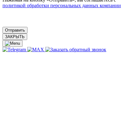
политикой обработки персональных данных компании
ЗАКРЫТЬ