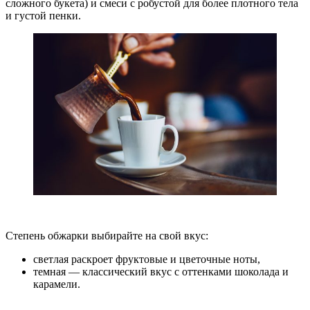
сложного букета) и смеси с робустой для более плотного тела
и густой пенки.
Степень обжарки выбирайте на свой вкус:
светлая раскроет фруктовые и цветочные ноты,
темная — классический вкус с оттенками шоколада и
карамели.