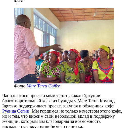
Фуги.
Фото
Mare Terra Coffee
Частью этого проекта может стать каждый, купив
благотворительный кофе из Руанды у Mare Terra. Команда
Ingresso поддерживает проект, закупая и обжаривая кофе
Руанда Сегин
. Мы гордимся не только качеством этого кофе,
но и тем, что вносим свой небольшой вклад в поддержку
женщин, которым мы благодарны за возможность
наслаждаться вкусом любимого напитка.