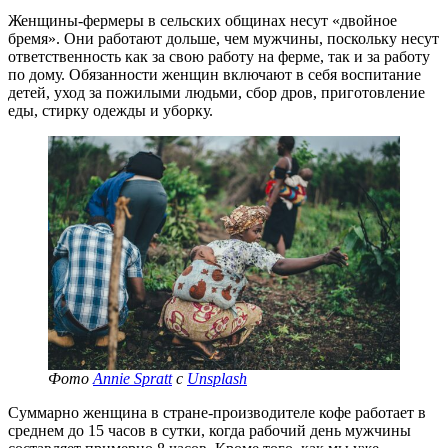
Женщины-фермеры в сельских общинах несут «двойное
бремя». Они работают дольше, чем мужчины, поскольку несут
ответственность как за свою работу на ферме, так и за работу
по дому. Обязанности женщин включают в себя воспитание
детей, уход за пожилыми людьми, сбор дров, приготовление
еды, стирку одежды и уборку.
Фото
Annie Spratt
с
Unsplash
Суммарно женщина в стране-производителе кофе работает в
среднем до 15 часов в сутки, когда рабочий день мужчины