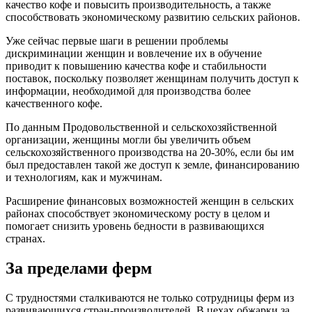
качество кофе и повысить производительность, а также
способствовать экономическому развитию сельских районов.
Уже сейчас первые шаги в решении проблемы
дискриминации женщин и вовлечение их в обучение
приводит к повышению качества кофе и стабильности
поставок, поскольку позволяет женщинам получить доступ к
информации, необходимой для производства более
качественного кофе.
По данным Продовольственной и сельскохозяйственной
организации, женщины могли бы увеличить объем
сельскохозяйственного производства на 20-30%, если бы им
был предоставлен такой же доступ к земле, финансированию
и технологиям, как и мужчинам.
Расширение финансовых возможностей женщин в сельских
районах способствует экономическому росту в целом и
помогает снизить уровень бедности в развивающихся
странах.
За пределами ферм
С трудностями сталкиваются не только сотрудницы ферм из
развивающихся стран-производителей. В цехах обжарки за