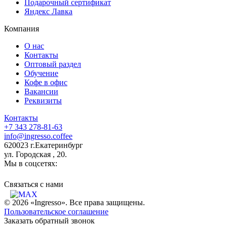
Подарочный сертификат
Яндекс Лавка
Компания
О нас
Контакты
Оптовый раздел
Обучение
Кофе в офис
Вакансии
Реквизиты
Контакты
+7 343 278-81-63
info@ingresso.coffee
620023 г.Екатеринбург
ул. Городская , 20.
Мы в соцсетях:
Связаться c нами
© 2026 «Ingresso». Все права защищены.
Пользовательское соглашение
Заказать обратный звонок