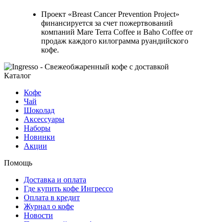
Проект «Breast Cancer Prevention Project»
финансируется за счет пожертвований
компаний Mare Terra Coffee и Baho Coffee от
продаж каждого килограмма руандийского
кофе.
Каталог
Кофе
Чай
Шоколад
Аксессуары
Наборы
Новинки
Акции
Помощь
Доставка и оплата
Где купить кофе Ингрессо
Оплата в кредит
Журнал о кофе
Новости