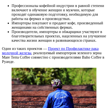
Профессионалы кофейной индустрии в равной степени
включают в обучение женщин и мужчин, которые
проходят одинаковую подготовку, необходимую для
работы на фермах и производствах.
Импортеры покупают и продают кофе, произведенный
женщинами на собственных фермах.
Производители, импортеры и обжарщики участвуют в
благотворительных проектах, нацеленных на улучшение
качества жизни женщин в развивающихся странах.
Один из таких проектов —
Проект по Профилактике рака
молочной железы
, реализуемый импортером зеленого зерна
Mare Terra Coffee совместно с производителями Baho Coffee в
Руанде.