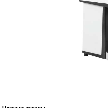
Похожие товары