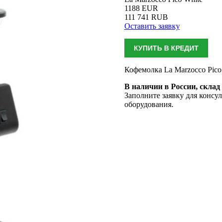
1188
EUR
111 741
RUB
Оставить заявку
КУПИТЬ В КРЕДИТ
Кофемолка La Marzocco Pico
В наличии в России, скла
Заполните заявку для консу
оборудования.