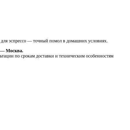
 для эспрессо — точный помол в домашних условиях.
д — Москва.
льтации по срокам доставки и техническим особенностям