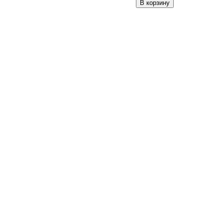
В корзину