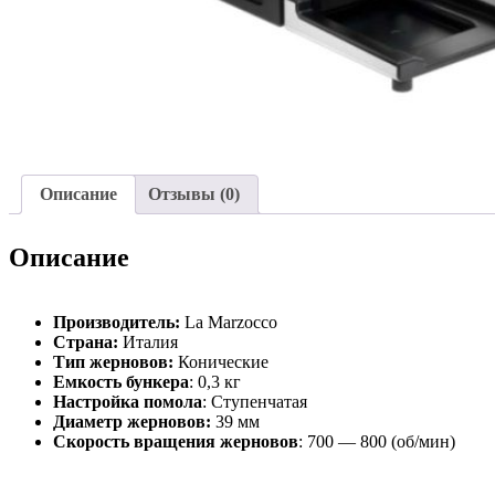
Описание
Отзывы (0)
Описание
Производитель:
La Marzocco
Страна:
Италия
Тип жерновов:
Конические
Емкость бункера
: 0,3 кг
Настройка помола
: Ступенчатая
Диаметр жерновов:
39 мм
Скорость вращения жерновов
: 700 — 800 (об/мин)