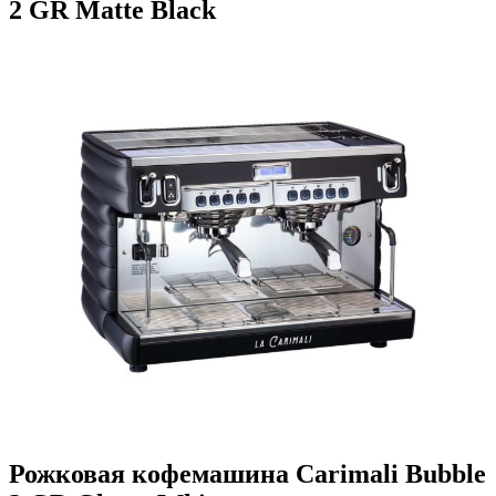
2 GR Matte Black
Рожковая кофемашина Carimali Bubble