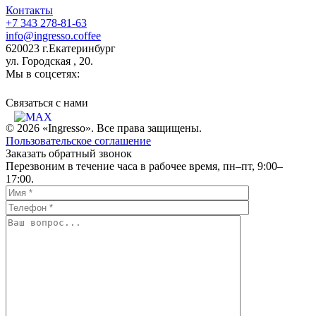
Контакты
+7 343 278-81-63
info@ingresso.coffee
620023 г.Екатеринбург
ул. Городская , 20.
Мы в соцсетях:
Связаться c нами
© 2026 «Ingresso». Все права защищены.
Пользовательское соглашение
Заказать обратный звонок
Перезвоним в течение часа в рабочее время, пн–пт, 9:00–
17:00.