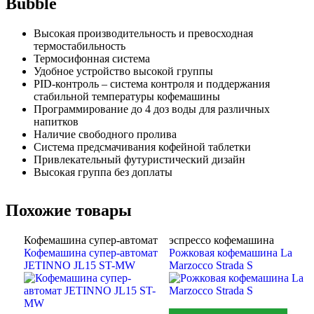
Bubble
Высокая производительность и превосходная
термостабильность
Термосифонная система
Удобное устройство высокой группы
PID-контроль – система контроля и поддержания
стабильной температуры кофемашины
Программирование до 4 доз воды для различных
напитков
Наличие свободного пролива
Система предсмачивания кофейной таблетки
Привлекательный футуристический дизайн
Высокая группа без доплаты
Похожие товары
Кофемашина супер-автомат
эспрессо кофемашина
Кофемашина супер-автомат
Рожковая кофемашина La
JETINNO JL15 ST-MW
Marzocco Strada S