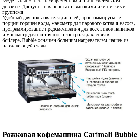
Модель выполнена в современном и привлекательном
дизайне. Доступна в вариантах с высокими или низкими
группами.
Удобный для пользователя дисплей, программируемые
порции горячей воды, манометр для парового котла и насоса,
программирование предсмачивания для всех видов напитков
и манометр для постоянного контроля давления в
бойлере. Bubble оснащен большим нагревателем чашек из
нержавеющей стали.
Рожковая кофемашина Carimali Bubble