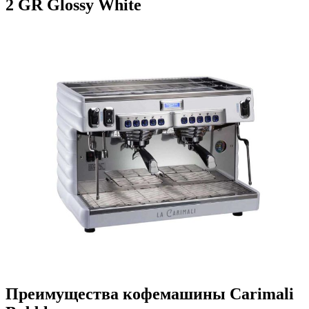
2 GR Glossy White
Преимущества кофемашины Carimali