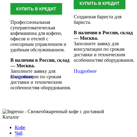
КУПИТЬ В КРЕДИТ
КУПИТЬ В КРЕДИТ
Созданная бариста для
Профессиональная
бариста.
суперавтоматическая
В наличии в России, склад
кофемашина для кофеен,
— Москва.
офисов и отелей с
Заполните заявку для
сенсорным управлением и
консультации по срокам
удобным обслуживанием.
доставки и техническим
В наличии в России, склад
особенностям оборудования.
— Москва.
Заполните заявку для
Подробнее
консультации по срокам
Подробнее
доставки и техническим
особенностям оборудования.
Каталог
Кофе
Чай