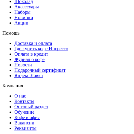
Шоколад
Аксессуары
Наборы
Новинки
Акции
Помощь
Доставка и оплата
Где купить кофе Ингрессо
Оплата в кредит
Журнал о кофе
Новости
Подарочный сертификат
Яндекс Лавка
Компания
О нас
Контакты
Оптовый раздел
Обучение
Кофе в офис
Вакансии
Реквизиты