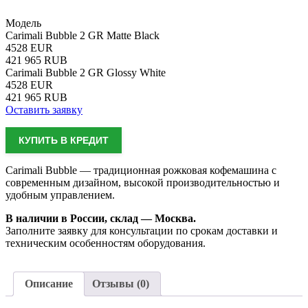
Модель
Carimali Bubble 2 GR Matte Black
4528
EUR
421 965
RUB
Carimali Bubble 2 GR Glossy White
4528
EUR
421 965
RUB
Оставить заявку
КУПИТЬ В КРЕДИТ
Carimali Bubble — традиционная рожковая кофемашина с
современным дизайном, высокой производительностью и
удобным управлением.
В наличии в России, склад — Москва.
Заполните заявку для консультации по срокам доставки и
техническим особенностям оборудования.
Описание
Отзывы (0)