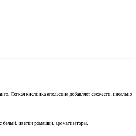
го. Легкая кислинка апельсина добавляет свежести, идеально
ус белый, цветки ромашки, ароматизаторы.