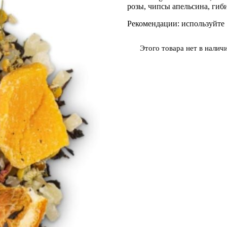
розы, чипсы апельсина, гиб
Рекомендации: используйте 
Этого товара нет в наличи