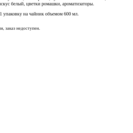
искус белый, цветки ромашки, ароматизаторы.
1 упаковку на чайник объемом 600 мл.
и, заказ недоступен.