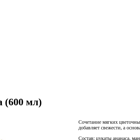
 (600 мл)
Сочетание мягких цветочны
добавляет свежести, а основ
Состав: цукаты ананаса, ман